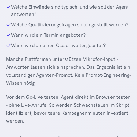
Welche Einwände sind typisch, und wie soll der Agent
antworten?
Welche Qualifizierungsfragen sollen gestellt werden?
Wann wird ein Termin angeboten?
Wann wird an einen Closer weitergeleitet?
Manche Plattformen unterstützen Mikrofon-Input -
Antworten lassen sich einsprechen. Das Ergebnis ist ein
vollständiger Agenten-Prompt. Kein Prompt-Engineering-
Wissen nötig.
Vor dem Go-Live testen: Agent direkt im Browser testen
- ohne Live-Anrufe. So werden Schwachstellen im Skript
identifiziert, bevor teure Kampagnenminuten investiert
werden.