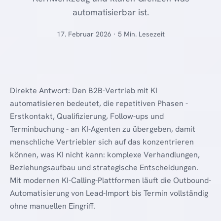
automatisierbar ist.
17. Februar 2026 · 5 Min. Lesezeit
Direkte Antwort: Den B2B-Vertrieb mit KI
automatisieren bedeutet, die repetitiven Phasen -
Erstkontakt, Qualifizierung, Follow-ups und
Terminbuchung - an KI-Agenten zu übergeben, damit
menschliche Vertriebler sich auf das konzentrieren
können, was KI nicht kann: komplexe Verhandlungen,
Beziehungsaufbau und strategische Entscheidungen.
Mit modernen KI-Calling-Plattformen läuft die Outbound-
Automatisierung von Lead-Import bis Termin vollständig
ohne manuellen Eingriff.