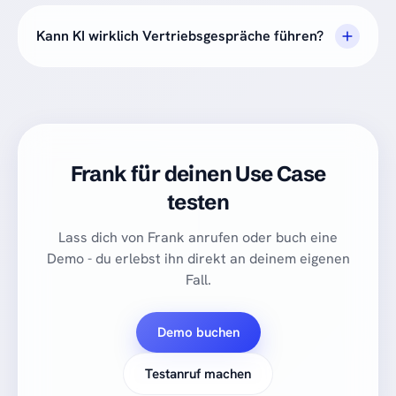
Kann KI wirklich Vertriebsgespräche führen?
Frank für deinen Use Case
testen
Lass dich von Frank anrufen oder buch eine
Demo - du erlebst ihn direkt an deinem eigenen
Fall.
Demo buchen
Testanruf machen