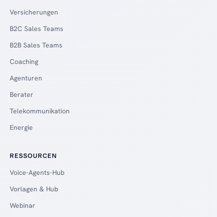
Versicherungen
B2C Sales Teams
B2B Sales Teams
Coaching
Agenturen
Berater
Telekommunikation
Energie
RESSOURCEN
Voice-Agents-Hub
Vorlagen & Hub
Webinar