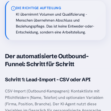
DIE RICHTIGE AUFTEILUNG
KI übernimmt Volumen und Qualifizierung -
Menschen übernehmen Abschluss und
Beziehungspflege. Das ist keine Entweder-oder-
Entscheidung, sondern eine Arbeitsteilung.
Der automatisierte Outbound-
Funnel: Schritt für Schritt
Schritt 1: Lead-Import - CSV oder API
CSV-Import (Outbound-Kampagnen): Kontaktliste mit
Pflichtfeldern (Name, Telefon) und optionalen Variablen
(Firma, Position, Branche). Der KI-Agent nutzt diese
Variablen im Gespräch für personalisierte Ansprache.