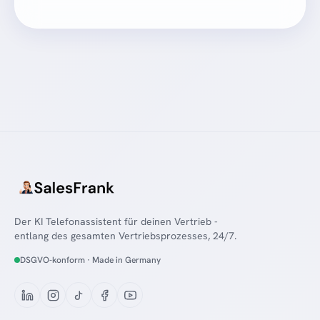
Der KI Telefonassistent für deinen Vertrieb -
entlang des gesamten Vertriebsprozesses, 24/7.
DSGVO-konform · Made in Germany