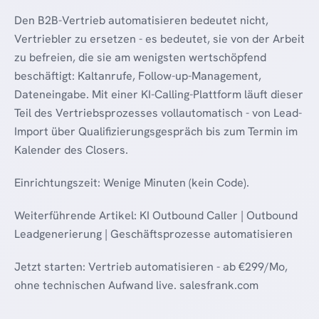
Den B2B-Vertrieb automatisieren bedeutet nicht,
Vertriebler zu ersetzen - es bedeutet, sie von der Arbeit
zu befreien, die sie am wenigsten wertschöpfend
beschäftigt: Kaltanrufe, Follow-up-Management,
Dateneingabe. Mit einer KI-Calling-Plattform läuft dieser
Teil des Vertriebsprozesses vollautomatisch - von Lead-
Import über Qualifizierungsgespräch bis zum Termin im
Kalender des Closers.
Einrichtungszeit: Wenige Minuten (kein Code).
Weiterführende Artikel: KI Outbound Caller | Outbound
Leadgenerierung | Geschäftsprozesse automatisieren
Jetzt starten: Vertrieb automatisieren - ab €299/Mo,
ohne technischen Aufwand live. salesfrank.com