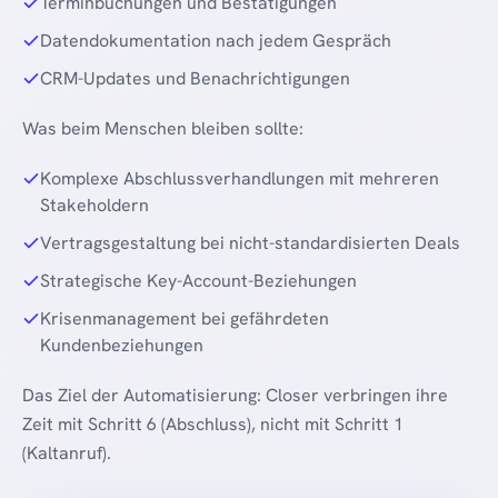
Terminbuchungen und Bestätigungen
Datendokumentation nach jedem Gespräch
CRM-Updates und Benachrichtigungen
Was beim Menschen bleiben sollte:
Komplexe Abschlussverhandlungen mit mehreren
Stakeholdern
Vertragsgestaltung bei nicht-standardisierten Deals
Strategische Key-Account-Beziehungen
Krisenmanagement bei gefährdeten
Kundenbeziehungen
Das Ziel der Automatisierung: Closer verbringen ihre
Zeit mit Schritt 6 (Abschluss), nicht mit Schritt 1
(Kaltanruf).