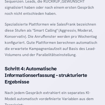
Sequenzen. Leads, die RÜCKRUF_GEWÜNSCHT
signalisiert haben oder nach einem ersten Gespräch
noch nicht entschieden haben.
Spezialisierte Plattformen wie SalesFrank bezeichnen
diese Stufen als "Smart Calling" (Aggressiv, Moderat,
Konservativ). Die Anruffenster werden pro Wochentag
konfiguriert. Gute Plattformen berechnen automatisch
die erwartete Kampagnenlaufzeit auf Basis des Lead-
Volumens und der Parallelitätseinstellung.
Schritt 4: Automatische
Informationserfassung - strukturierte
Ergebnisse
Nach jedem Gespräch extrahiert ein separates KI-
Modell automatisch vordefinierte Variablen aus dem
Transkript: