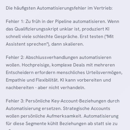
Die häufigsten Automatisierungsfehler im Vertrieb:
Fehler 1: Zu früh in der Pipeline automatisieren. Wenn
das Qualifizierungsskript unklar ist, produziert KI
schnell viele schlechte Gespräche. Erst testen ("Mit
Assistent sprechen"), dann skalieren.
Fehler 2: Abschlussverhandlungen automatisieren
wollen. Hochpreisige, komplexe Deals mit mehreren
Entscheidern erfordern menschliches Urteilsvermögen,
Empathie und Flexibilität. KI kann vorbereiten und
nachbereiten - aber nicht verhandeln.
Fehler 3: Persönliche Key-Account-Beziehungen durch
Automatisierung ersetzen. Strategische Accounts
wollen persönliche Aufmerksamkeit. Automatisierung
für diese Segmente kühlt Beziehungen ab statt sie zu