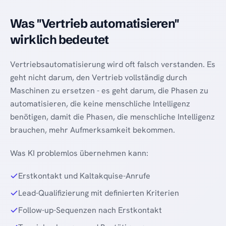
Was "Vertrieb automatisieren"
wirklich bedeutet
Vertriebsautomatisierung wird oft falsch verstanden. Es
geht nicht darum, den Vertrieb vollständig durch
Maschinen zu ersetzen - es geht darum, die Phasen zu
automatisieren, die keine menschliche Intelligenz
benötigen, damit die Phasen, die menschliche Intelligenz
brauchen, mehr Aufmerksamkeit bekommen.
Was KI problemlos übernehmen kann:
Erstkontakt und Kaltakquise-Anrufe
Lead-Qualifizierung mit definierten Kriterien
Follow-up-Sequenzen nach Erstkontakt