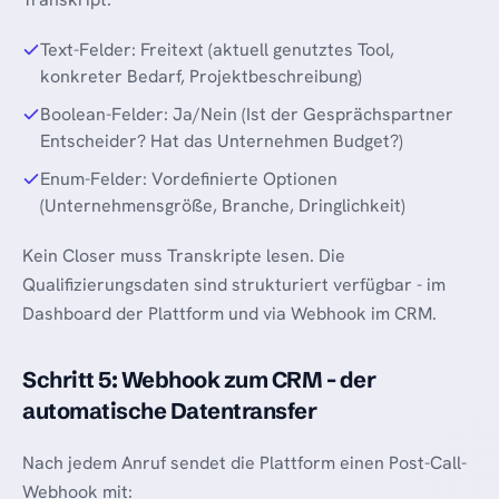
Text-Felder: Freitext (aktuell genutztes Tool,
konkreter Bedarf, Projektbeschreibung)
Boolean-Felder: Ja/Nein (Ist der Gesprächspartner
Entscheider? Hat das Unternehmen Budget?)
Enum-Felder: Vordefinierte Optionen
(Unternehmensgröße, Branche, Dringlichkeit)
Kein Closer muss Transkripte lesen. Die
Qualifizierungsdaten sind strukturiert verfügbar - im
Dashboard der Plattform und via Webhook im CRM.
Schritt 5: Webhook zum CRM - der
automatische Datentransfer
Nach jedem Anruf sendet die Plattform einen Post-Call-
Webhook mit: