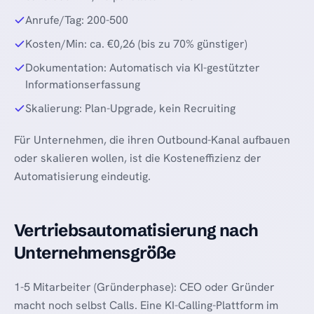
Anrufe/Tag: 200-500
Kosten/Min: ca. €0,26 (bis zu 70% günstiger)
Dokumentation: Automatisch via KI-gestützter
Informationserfassung
Skalierung: Plan-Upgrade, kein Recruiting
Für Unternehmen, die ihren Outbound-Kanal aufbauen
oder skalieren wollen, ist die Kosteneffizienz der
Automatisierung eindeutig.
Vertriebsautomatisierung nach
Unternehmensgröße
1-5 Mitarbeiter (Gründerphase): CEO oder Gründer
macht noch selbst Calls. Eine KI-Calling-Plattform im