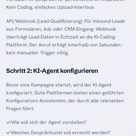
Kein Coding, einfaches Upload-Interface.
API/Webhook (Lead-Qualifizierung): Für Inbound-Leads
aus Formularen, Ads oder CRM-Eingang: Webhook
überträgt Lead-Daten in Echtzeit an die KI-Calling-
Plattform. Der Anruf erfolgt innerhalb von Sekunden -
kein manueller Trigger nötig.
Schritt 2: KI-Agent konfigurieren
Bevor eine Kampagne startet, wird der KI-Agent
konfiguriert. Gute Plattformen bieten einen geführten
Konfigurations-Assistenten, der durch alle relevanten
Fragen führt:
Wie soll sich der Agent vorstellen?
Welches Gesprächsziel soll erreicht werden?