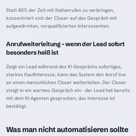
Statt 80% der Zeit mit Kaltanrufen zu verbringen,
konzentriert sich der Closer auf das Gespräch mit
aufgewärmten, vorqualifizierten Interessenten.
Anrufweiterleitung - wenn der Lead sofort
besonders heiß ist
Zeigt ein Lead während des KI-Gesprächs sofortiges,
starkes Kaufinteresse, kann das System den Anruf live
an einen menschlichen Closer weiterleiten. Der Closer
steigt in ein warmes Gespräch ein - der Lead hat bereits
mit dem KI-Agenten gesprochen, das Interesse ist
bestätigt.
Was man nicht automatisieren sollte