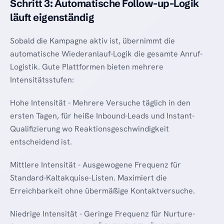
Schritt 3: Automatische Follow-up-Logik
läuft eigenständig
Sobald die Kampagne aktiv ist, übernimmt die
automatische Wiederanlauf-Logik die gesamte Anruf-
Logistik. Gute Plattformen bieten mehrere
Intensitätsstufen:
Hohe Intensität - Mehrere Versuche täglich in den
ersten Tagen, für heiße Inbound-Leads und Instant-
Qualifizierung wo Reaktionsgeschwindigkeit
entscheidend ist.
Mittlere Intensität - Ausgewogene Frequenz für
Standard-Kaltakquise-Listen. Maximiert die
Erreichbarkeit ohne übermäßige Kontaktversuche.
Niedrige Intensität - Geringe Frequenz für Nurture-