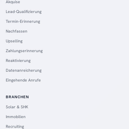
Akquise
Lead-Qualifizierung
Termin-Erinnerung
Nachfassen
Upselling
Zahlungserinnerung
Reaktivierung
Datenanreicherung
Eingehende Anrufe
BRANCHEN
Solar & SHK
Immobilien
Recruiting