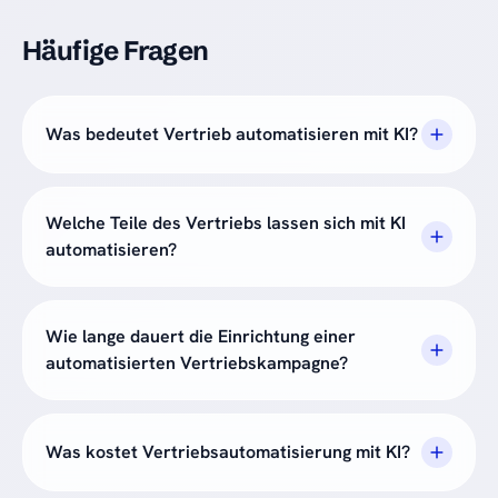
Häufige Fragen
Was bedeutet Vertrieb automatisieren mit KI?
Welche Teile des Vertriebs lassen sich mit KI
automatisieren?
Wie lange dauert die Einrichtung einer
automatisierten Vertriebskampagne?
Was kostet Vertriebsautomatisierung mit KI?