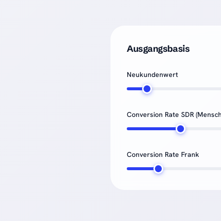
Ausgangsbasis
Neukundenwert
Conversion Rate SDR (Mensch
Conversion Rate Frank