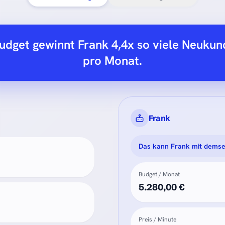
dget gewinnt Frank 4,4x so viele Neukund
pro Monat.
Frank
Das kann Frank mit demse
Budget / Monat
5.280,00 €
Preis / Minute