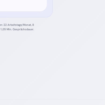
en: 22 Arbeitstage/Monat, 8
 1,05 Min. Gesprächsdauer.