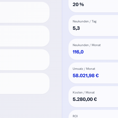
20 %
Neukunden / Tag
5,3
Neukunden / Monat
116,0
Umsatz / Monat
58.021,98 €
Kosten / Monat
5.280,00 €
ROI