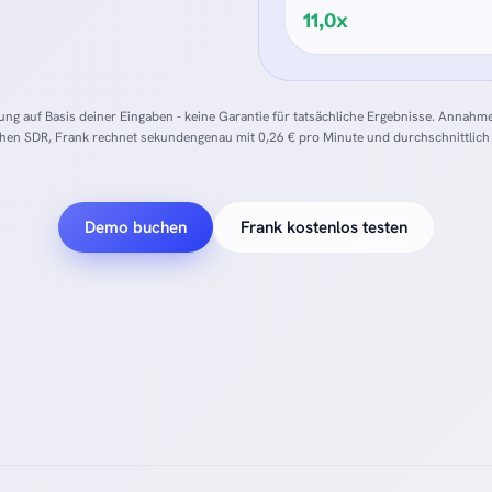
11,0x
ung auf Basis deiner Eingaben - keine Garantie für tatsächliche Ergebnisse. Annahm
chen SDR, Frank rechnet sekundengenau mit 0,26 € pro Minute und durchschnittlich
Demo buchen
Frank kostenlos testen