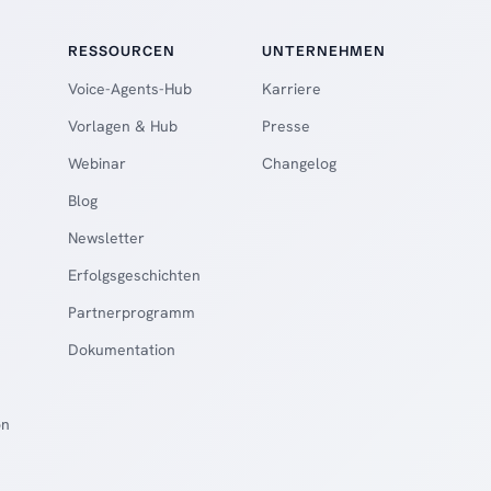
RESSOURCEN
UNTERNEHMEN
Voice-Agents-Hub
Karriere
Vorlagen & Hub
Presse
Webinar
Changelog
Blog
Newsletter
Erfolgsgeschichten
Partnerprogramm
Dokumentation
on