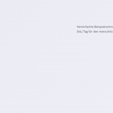
Vereinfachte Beispielrechn
Std./Tag für den menschli