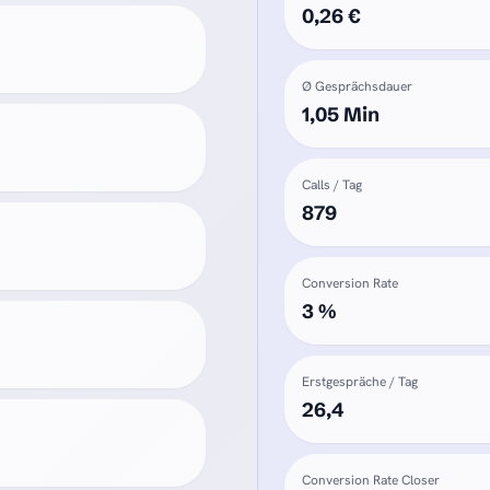
0,26 €
Ø Gesprächsdauer
1,05 Min
Calls / Tag
879
Conversion Rate
3 %
Erstgespräche / Tag
26,4
Conversion Rate Closer