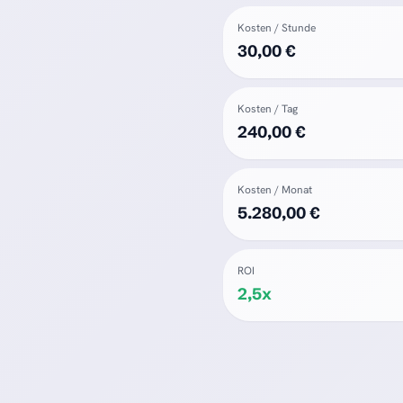
Kosten / Stunde
30,00 €
Kosten / Tag
240,00 €
Kosten / Monat
5.280,00 €
ROI
2,5x