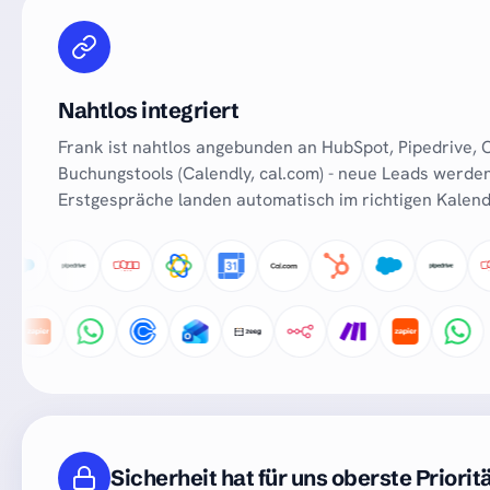
Nahtlos integriert
Frank ist nahtlos angebunden an HubSpot, Pipedrive, 
Buchungstools (Calendly, cal.com) - neue Leads werden
Erstgespräche landen automatisch im richtigen Kalend
Sicherheit hat für uns oberste Priorit