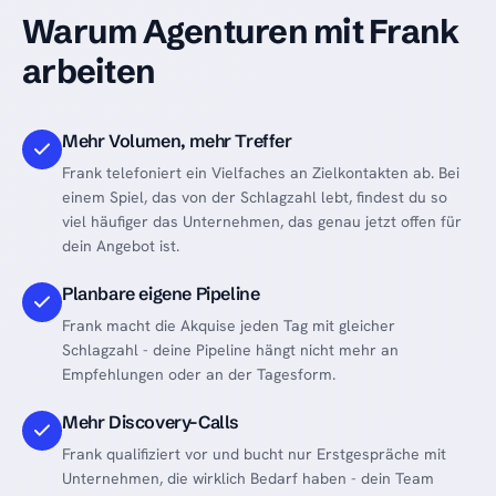
Warum Agenturen mit Frank
arbeiten
Mehr Volumen, mehr Treffer
Frank telefoniert ein Vielfaches an Zielkontakten ab. Bei
einem Spiel, das von der Schlagzahl lebt, findest du so
viel häufiger das Unternehmen, das genau jetzt offen für
dein Angebot ist.
Planbare eigene Pipeline
Frank macht die Akquise jeden Tag mit gleicher
Schlagzahl - deine Pipeline hängt nicht mehr an
Empfehlungen oder an der Tagesform.
Mehr Discovery-Calls
Frank qualifiziert vor und bucht nur Erstgespräche mit
Unternehmen, die wirklich Bedarf haben - dein Team