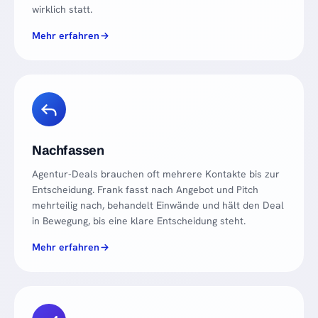
wirklich statt.
Mehr erfahren
Nachfassen
Agentur-Deals brauchen oft mehrere Kontakte bis zur
Entscheidung. Frank fasst nach Angebot und Pitch
mehrteilig nach, behandelt Einwände und hält den Deal
in Bewegung, bis eine klare Entscheidung steht.
Mehr erfahren