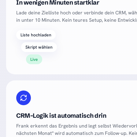
In wenigen Minuten startklar
Lade deine Zielliste hoch oder verbinde dein CRM, wähl
in unter 10 Minuten. Kein teures Setup, keine Entwickl
Liste hochladen
Skript wählen
Live
CRM-Logik ist automatisch drin
Frank erkennt das Ergebnis und legt selbst Wiedervorl
nächsten Monat" wird automatisch zum Follow-up. Kein 