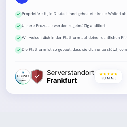
Proprietäre KI, in Deutschland gehostet - keine White-Labe
Unsere Prozesse werden regelmäßig auditiert.
Wir weisen dich in der Plattform auf deine rechtlichen Pfli
Die Plattform ist so gebaut, dass sie dich unterstützt, co
EU AI Act