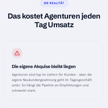
DIE REALITÄT
Das kostet Agenturen jeden
Tag Umsatz
Die eigene Akquise bleibt liegen
Agenturen sind top im Liefern für Kunden - aber die
eigene Neukundengewinnung geht im Tagesgeschäft
unter. So hängt die Pipeline an Empfehlungen und
schwankt stark.