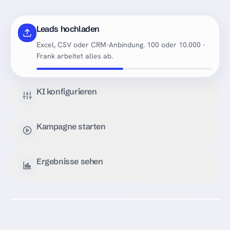
Leads hochladen
Excel, CSV oder CRM-Anbindung. 100 oder 10.000 -
Frank arbeitet alles ab.
KI konfigurieren
Kampagne starten
Ergebnisse sehen