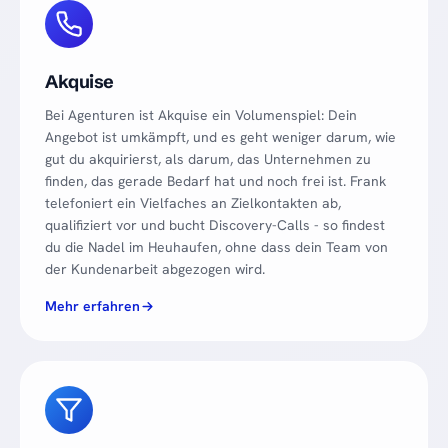
Akquise
Bei Agenturen ist Akquise ein Volumenspiel: Dein
Angebot ist umkämpft, und es geht weniger darum, wie
gut du akquirierst, als darum, das Unternehmen zu
finden, das gerade Bedarf hat und noch frei ist. Frank
telefoniert ein Vielfaches an Zielkontakten ab,
qualifiziert vor und bucht Discovery-Calls - so findest
du die Nadel im Heuhaufen, ohne dass dein Team von
der Kundenarbeit abgezogen wird.
Mehr erfahren