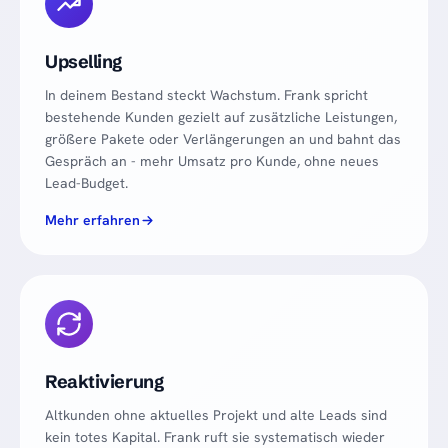
Upselling
In deinem Bestand steckt Wachstum. Frank spricht
bestehende Kunden gezielt auf zusätzliche Leistungen,
größere Pakete oder Verlängerungen an und bahnt das
Gespräch an - mehr Umsatz pro Kunde, ohne neues
Lead-Budget.
Mehr erfahren
Reaktivierung
Altkunden ohne aktuelles Projekt und alte Leads sind
kein totes Kapital. Frank ruft sie systematisch wieder