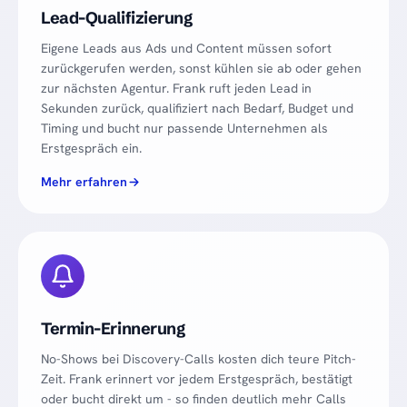
Lead-Qualifizierung
Eigene Leads aus Ads und Content müssen sofort
zurückgerufen werden, sonst kühlen sie ab oder gehen
zur nächsten Agentur. Frank ruft jeden Lead in
Sekunden zurück, qualifiziert nach Bedarf, Budget und
Timing und bucht nur passende Unternehmen als
Erstgespräch ein.
Mehr erfahren
Termin-Erinnerung
No-Shows bei Discovery-Calls kosten dich teure Pitch-
Zeit. Frank erinnert vor jedem Erstgespräch, bestätigt
oder bucht direkt um - so finden deutlich mehr Calls