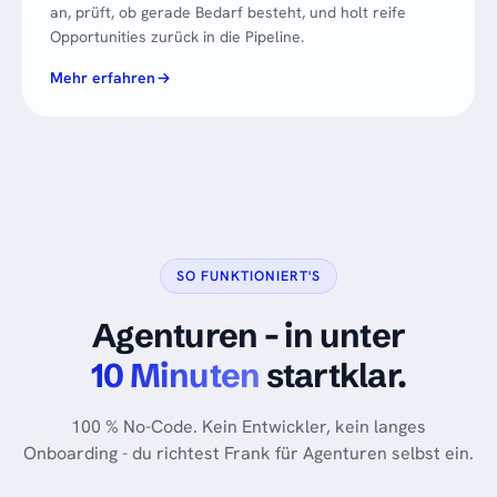
an, prüft, ob gerade Bedarf besteht, und holt reife
Opportunities zurück in die Pipeline.
Mehr erfahren
SO FUNKTIONIERT'S
Agenturen - in unter
10 Minuten
startklar.
100 % No-Code. Kein Entwickler, kein langes
Onboarding - du richtest Frank für Agenturen selbst ein.