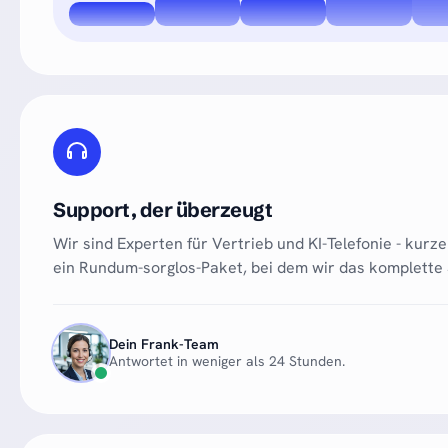
Support, der überzeugt
Wir sind Experten für Vertrieb und KI-Telefonie - kur
ein Rundum-sorglos-Paket, bei dem wir das komplette
Dein Frank-Team
Antwortet in weniger als 24 Stunden.