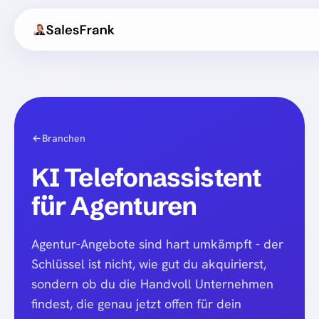
Branchen
KI Telefonassistent
für Agenturen
Agentur-Angebote sind hart umkämpft - der
Schlüssel ist nicht, wie gut du akquirierst,
sondern ob du die Handvoll Unternehmen
findest, die genau jetzt offen für dein