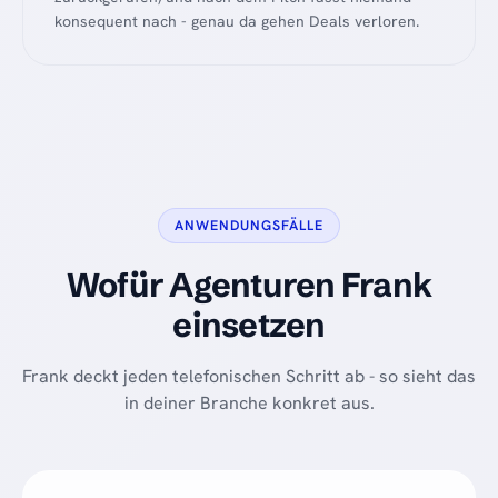
konsequent nach - genau da gehen Deals verloren.
ANWENDUNGSFÄLLE
Wofür Agenturen Frank
einsetzen
Frank deckt jeden telefonischen Schritt ab - so sieht das
in deiner Branche konkret aus.