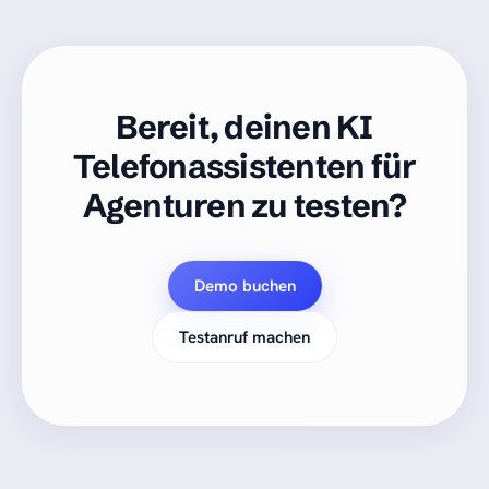
Bereit, deinen KI
Telefonassistenten für
Agenturen zu testen?
Demo buchen
Testanruf machen