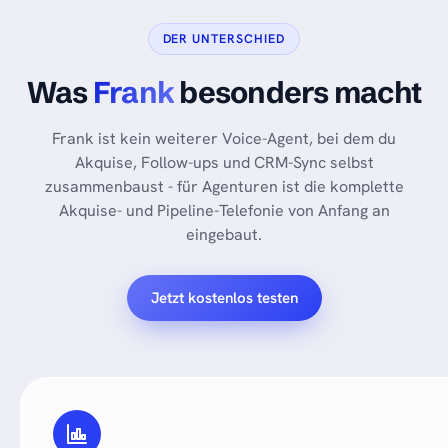
DER UNTERSCHIED
Was
Frank
besonders macht
Frank ist kein weiterer Voice-Agent, bei dem du
Akquise, Follow-ups und CRM-Sync selbst
zusammenbaust - für Agenturen ist die komplette
Akquise- und Pipeline-Telefonie von Anfang an
eingebaut.
Jetzt kostenlos testen