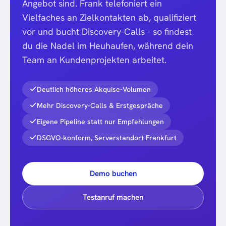
Angebot sind. Frank telefoniert ein
Vielfaches an Zielkontakten ab, qualifiziert
vor und bucht Discovery-Calls - so findest
du die Nadel im Heuhaufen, während dein
Team an Kundenprojekten arbeitet.
Deutlich höheres Akquise-Volumen
Mehr Discovery-Calls & Erstgespräche
Eigene Pipeline statt nur Empfehlungen
DSGVO-konform, Serverstandort Frankfurt
Demo buchen
Testanruf machen