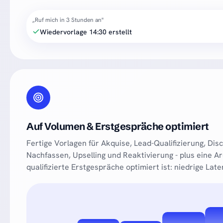
„Ruf mich in 3 Stunden an"
Wiedervorlage 14:30 erstellt
Auf Volumen & Erstgespräche optimiert
Fertige Vorlagen für Akquise, Lead-Qualifizierung, Dis
Nachfassen, Upselling und Reaktivierung - plus eine A
qualifizierte Erstgespräche optimiert ist: niedrige Lat