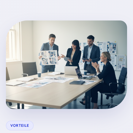
VORTEILE