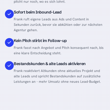
pitcht nur noch, wo es sich lohnt.
Sofort beim Inbound-Lead
Frank ruft eigene Leads aus Ads und Content in
Sekunden zurück, bevor sie abkühlen oder zur nächsten
Agentur gehen.
Kein Pitch stirbt im Follow-up
Frank fasst nach Angebot und Pitch konsequent nach, bis
eine klare Entscheidung steht.
Bestandskunden & alte Leads aktivieren
Frank reaktiviert Altkunden ohne aktuelles Projekt und
alte Leads und spricht Bestandskunden auf zusätzliche
Leistungen an - mehr Umsatz ohne neues Lead-Budget.