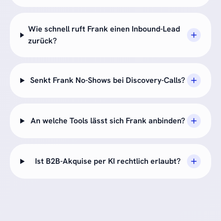
Wie schnell ruft Frank einen Inbound-Lead
zurück?
Senkt Frank No-Shows bei Discovery-Calls?
An welche Tools lässt sich Frank anbinden?
Ist B2B-Akquise per KI rechtlich erlaubt?