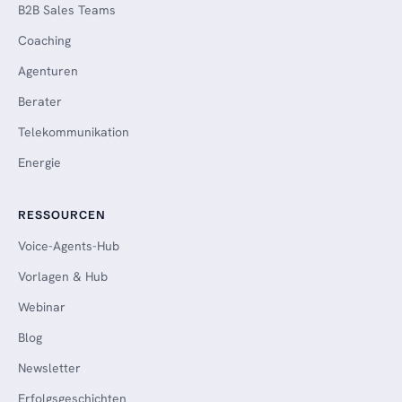
B2B Sales Teams
Coaching
Agenturen
Berater
Telekommunikation
Energie
RESSOURCEN
Voice-Agents-Hub
Vorlagen & Hub
Webinar
Blog
Newsletter
Erfolgsgeschichten