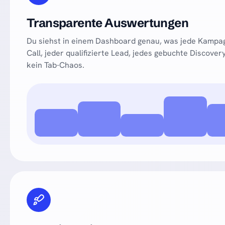
Transparente Auswertungen
Du siehst in einem Dashboard genau, was jede Kampag
Call, jeder qualifizierte Lead, jedes gebuchte Discover
kein Tab-Chaos.