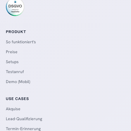
PRODUKT
So funktioniert's
Preise
Setups
Testanruf
Demo (Mobil)
USE CASES
Akquise
Lead-Qualifizierung
Termin-Erinnerung