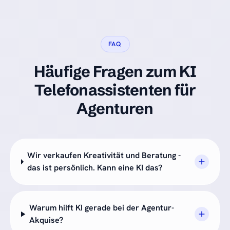
FAQ
Häufige Fragen zum KI
Telefonassistenten für
Agenturen
Wir verkaufen Kreativität und Beratung -
das ist persönlich. Kann eine KI das?
Warum hilft KI gerade bei der Agentur-
Akquise?