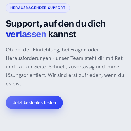
HERAUSRAGENDER SUPPORT
Support, auf den du dich
verlassen
kannst
Ob bei der Einrichtung, bei Fragen oder
Herausforderungen - unser Team steht dir mit Rat
und Tat zur Seite. Schnell, zuverlässig und immer
lösungsorientiert. Wir sind erst zufrieden, wenn du
es bist.
Jetzt kostenlos testen