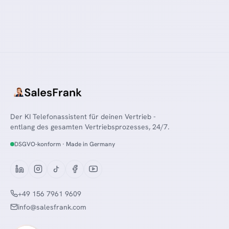
Der KI Telefonassistent für deinen Vertrieb -
entlang des gesamten Vertriebsprozesses, 24/7.
DSGVO-konform · Made in Germany
+49 156 7961 9609
info@salesfrank.com