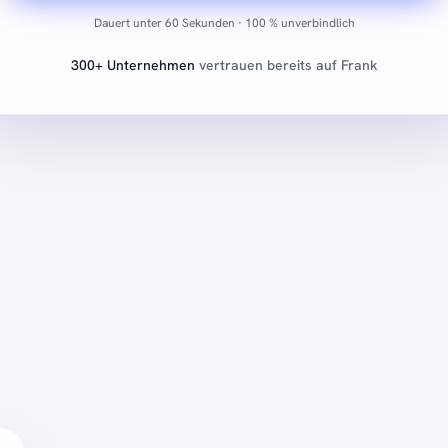
Dauert unter 60 Sekunden · 100 % unverbindlich
300+ Unternehmen
vertrauen bereits auf Frank