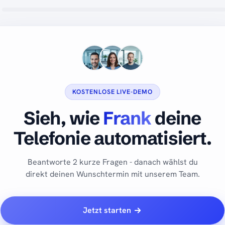
KOSTENLOSE LIVE-DEMO
Sieh, wie
Frank
deine
Telefonie automatisiert.
Beantworte 2 kurze Fragen - danach wählst du
direkt deinen Wunschtermin mit unserem Team.
Jetzt starten