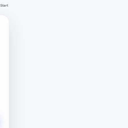
Start