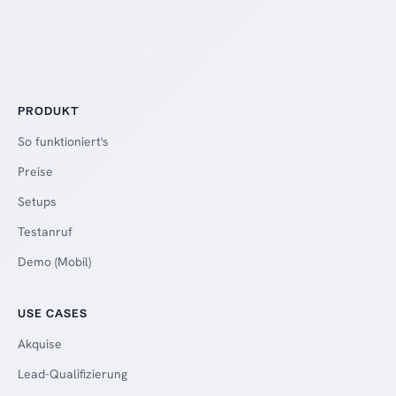
PRODUKT
So funktioniert's
Preise
Setups
Testanruf
Demo (Mobil)
USE CASES
Akquise
Lead-Qualifizierung