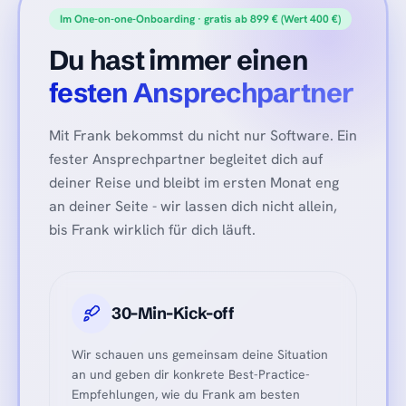
Im One-on-one-Onboarding · gratis ab 899 € (Wert 400 €)
Du hast immer einen
festen Ansprechpartner
Mit Frank bekommst du nicht nur Software. Ein
fester Ansprechpartner begleitet dich auf
deiner Reise und bleibt im ersten Monat eng
an deiner Seite - wir lassen dich nicht allein,
bis Frank wirklich für dich läuft.
30-Min-Kick-off
Wir schauen uns gemeinsam deine Situation
an und geben dir konkrete Best-Practice-
Empfehlungen, wie du Frank am besten