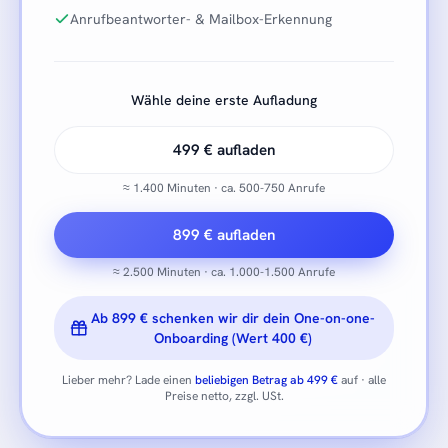
Anrufbeantworter- & Mailbox-Erkennung
Wähle deine erste Aufladung
499 € aufladen
≈ 1.400 Minuten · ca. 500-750 Anrufe
899 € aufladen
≈ 2.500 Minuten · ca. 1.000-1.500 Anrufe
Ab 899 € schenken wir dir dein One-on-one-
Onboarding (Wert 400 €)
Lieber mehr? Lade einen
beliebigen Betrag ab 499 €
auf · alle
Preise netto, zzgl. USt.