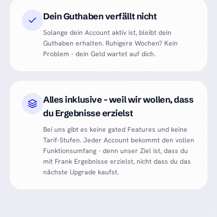
Dein Guthaben verfällt nicht
Solange dein Account aktiv ist, bleibt dein
Guthaben erhalten. Ruhigere Wochen? Kein
Problem - dein Geld wartet auf dich.
Alles inklusive - weil wir wollen, dass
du Ergebnisse erzielst
Bei uns gibt es keine gated Features und keine
Tarif-Stufen. Jeder Account bekommt den vollen
Funktionsumfang - denn unser Ziel ist, dass du
mit Frank Ergebnisse erzielst, nicht dass du das
nächste Upgrade kaufst.