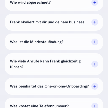
Wie wird abgerechnet?
Frank skaliert mit dir und deinem Business
Was ist die Mindestaufladung?
Wie viele Anrufe kann Frank gleichzeitig
führen?
Was beinhaltet das One-on-one-Onboarding?
Was kostet eine Telefonnummer?