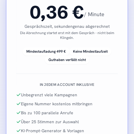
0,36 €
/ Minute
Gesprächszeit, sekundengenau abgerechnet
Die Abrechnung startet erst mit dem Gespräch - nicht beim
Klingeln.
Mindestaufladung 499 €
Keine Mindestlaufzeit
Guthaben verfällt nicht
IN JEDEM ACCOUNT INKLUSIVE
Unbegrenzt viele Kampagnen
Eigene Nummer kostenlos mitbringen
Bis zu 100 parallele Anrufe
Über 25 Stimmen zur Auswahl
KI-Prompt-Generator & Vorlagen