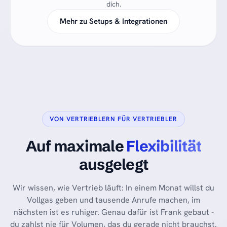
dich.
Mehr zu Setups & Integrationen
VON VERTRIEBLERN FÜR VERTRIEBLER
Auf maximale
Flexibilität
ausgelegt
Wir wissen, wie Vertrieb läuft: In einem Monat willst du
Vollgas geben und tausende Anrufe machen, im
nächsten ist es ruhiger. Genau dafür ist Frank gebaut -
du zahlst nie für Volumen, das du gerade nicht brauchst.