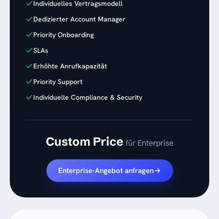
Individuelles Vertragsmodell
Dedizierter Account Manager
Priority Onboarding
SLAs
Erhöhte Anrufkapazität
Priority Support
Individuelle Compliance & Security
Custom Price
für Enterprise
Enterprise-Angebot anfragen