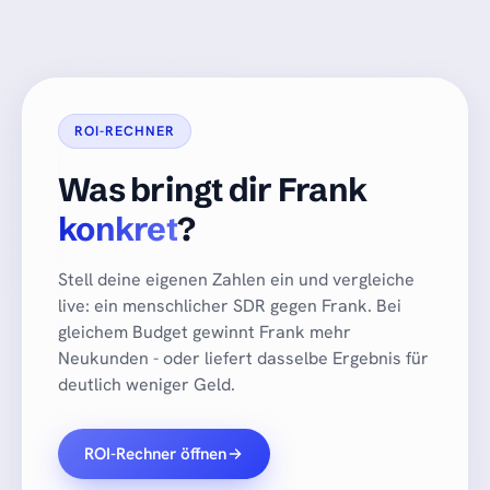
ROI-RECHNER
Was bringt dir Frank
konkret
?
Stell deine eigenen Zahlen ein und vergleiche
live: ein menschlicher SDR gegen Frank. Bei
gleichem Budget gewinnt Frank mehr
Neukunden - oder liefert dasselbe Ergebnis für
deutlich weniger Geld.
ROI-Rechner öffnen