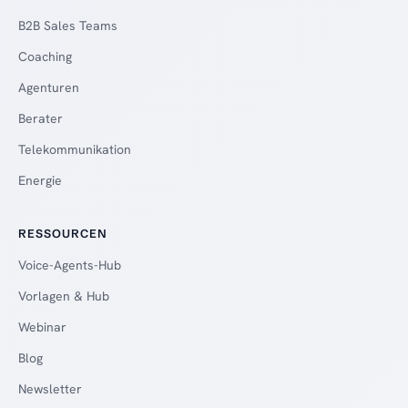
B2B Sales Teams
Coaching
Agenturen
Berater
Telekommunikation
Energie
RESSOURCEN
Voice-Agents-Hub
Vorlagen & Hub
Webinar
Blog
Newsletter