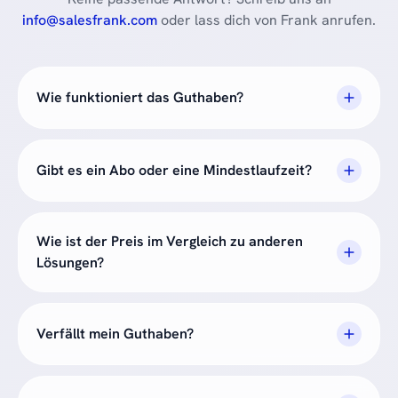
info@salesfrank.com
oder lass dich von Frank anrufen.
Wie funktioniert das Guthaben?
Gibt es ein Abo oder eine Mindestlaufzeit?
Wie ist der Preis im Vergleich zu anderen
Lösungen?
Verfällt mein Guthaben?