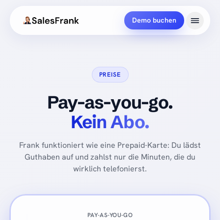
Demo buchen
PREISE
Pay-as-you-go.
Kein Abo.
Frank funktioniert wie eine Prepaid-Karte: Du lädst
Guthaben auf und zahlst nur die Minuten, die du
wirklich telefonierst.
PAY-AS-YOU-GO