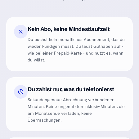
Kein Abo, keine Mindestlaufzeit
Du buchst kein monatliches Abonnement, das du
wieder kündigen musst. Du lädst Guthaben auf -
wie bei einer Prepaid-Karte - und nutzt es, wann
du willst.
Du zahlst nur, was du telefonierst
Sekundengenaue Abrechnung verbundener
Minuten. Keine ungenutzten Inklusiv-Minuten, die
am Monatsende verfallen, keine
Überraschungen.