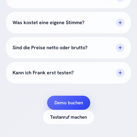
Was kostet eine eigene Stimme?
Sind die Preise netto oder brutto?
Kann ich Frank erst testen?
Demo buchen
Testanruf machen