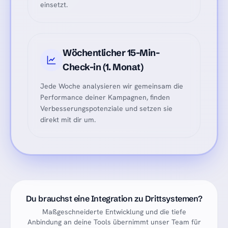
einsetzt.
Wöchentlicher 15-Min-
Check-in (1. Monat)
Jede Woche analysieren wir gemeinsam die
Performance deiner Kampagnen, finden
Verbesserungspotenziale und setzen sie
direkt mit dir um.
Du brauchst eine Integration zu Drittsystemen?
Maßgeschneiderte Entwicklung und die tiefe
Anbindung an deine Tools übernimmt unser Team für