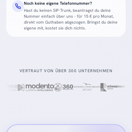
Noch keine eigene Telefonnummer?
Hast du keinen SIP-Trunk, beantragst du deine
Nummer einfach über uns - für 15 € pro Monat,
direkt vom Guthaben abgezogen. Bringst du deine
eigene mit, kostet sie dich nichts.
VERTRAUT VON ÜBER 300 UNTERNEHMEN