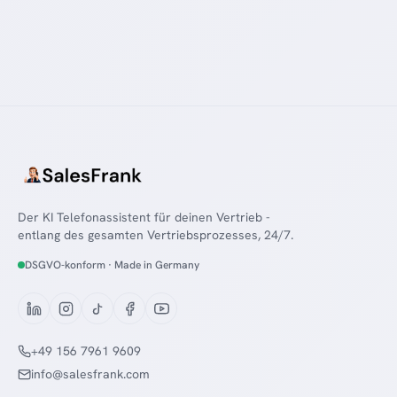
Der KI Telefonassistent für deinen Vertrieb -
entlang des gesamten Vertriebsprozesses, 24/7.
DSGVO-konform · Made in Germany
+49 156 7961 9609
info@salesfrank.com