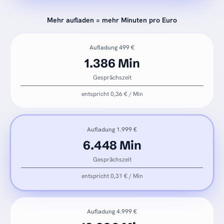
Mehr aufladen = mehr Minuten pro Euro
Aufladung 499 €
1.386 Min
Gesprächszeit
entspricht 0,36 € / Min
Aufladung 1.999 €
6.448 Min
Gesprächszeit
entspricht 0,31 € / Min
Aufladung 4.999 €