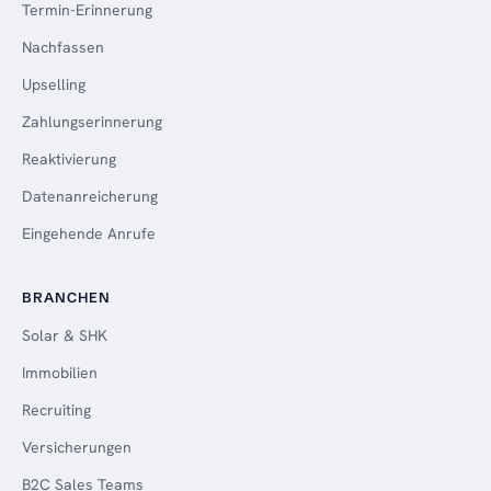
Termin-Erinnerung
Nachfassen
Upselling
Zahlungserinnerung
Reaktivierung
Datenanreicherung
Eingehende Anrufe
BRANCHEN
Solar & SHK
Immobilien
Recruiting
Versicherungen
B2C Sales Teams