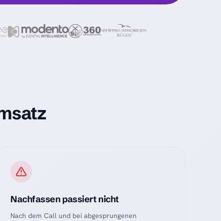
Umsatz
Nachfassen passiert nicht
Nach dem Call und bei abgesprungenen