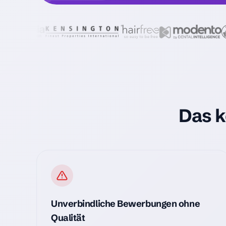
Das k
Unverbindliche Bewerbungen ohne
Qualität