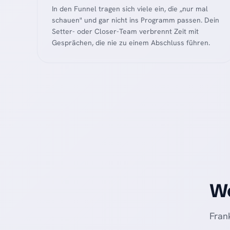
In den Funnel tragen sich viele ein, die „nur mal
schauen" und gar nicht ins Programm passen. Dein
Setter- oder Closer-Team verbrennt Zeit mit
Gesprächen, die nie zu einem Abschluss führen.
Wo
Frank