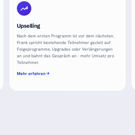
Upselling
Nach dem ersten Programm ist vor dem nächsten.
Frank spricht bestehende Teilnehmer gezielt auf
Folgeprogramme, Upgrades oder Verlängerungen
an und bahnt das Gespräch an - mehr Umsatz pro
Teilnehmer.
Mehr erfahren