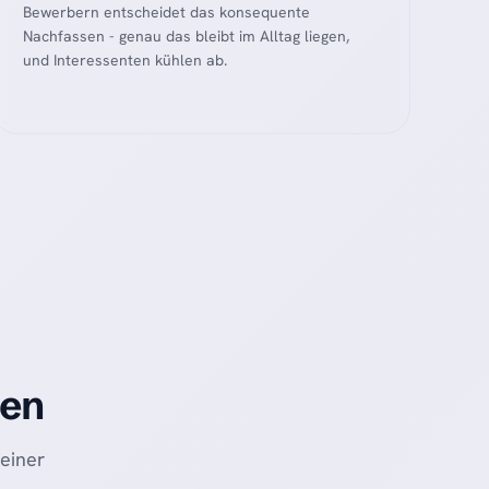
Bewerbern entscheidet das konsequente
Nachfassen - genau das bleibt im Alltag liegen,
und Interessenten kühlen ab.
zen
deiner