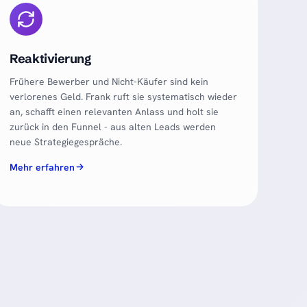
Reaktivierung
Frühere Bewerber und Nicht-Käufer sind kein
verlorenes Geld. Frank ruft sie systematisch wieder
an, schafft einen relevanten Anlass und holt sie
zurück in den Funnel - aus alten Leads werden
neue Strategiegespräche.
Mehr erfahren