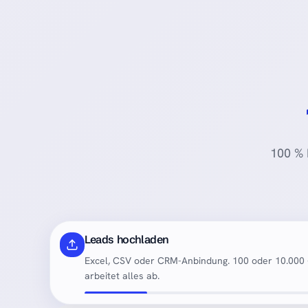
100 % 
Leads hochladen
Excel, CSV oder CRM-Anbindung. 100 oder 10.000 
arbeitet alles ab.