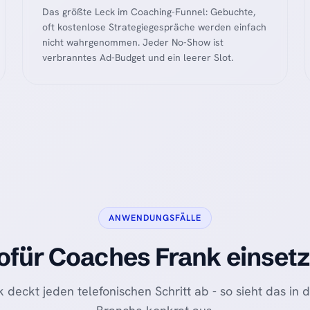
Das größte Leck im Coaching-Funnel: Gebuchte,
oft kostenlose Strategiegespräche werden einfach
nicht wahrgenommen. Jeder No-Show ist
verbranntes Ad-Budget und ein leerer Slot.
ANWENDUNGSFÄLLE
für Coaches Frank einset
 deckt jeden telefonischen Schritt ab - so sieht das in 