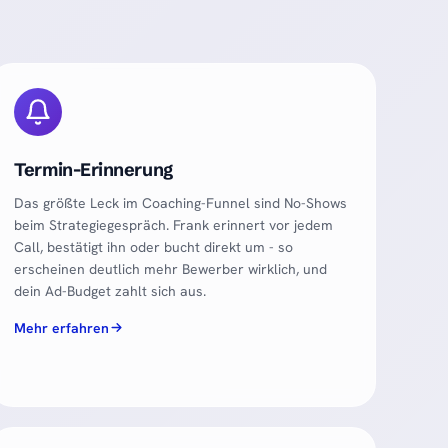
Termin-Erinnerung
Das größte Leck im Coaching-Funnel sind No-Shows
beim Strategiegespräch. Frank erinnert vor jedem
Call, bestätigt ihn oder bucht direkt um - so
erscheinen deutlich mehr Bewerber wirklich, und
dein Ad-Budget zahlt sich aus.
Mehr erfahren