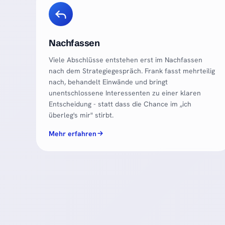
Nachfassen
Viele Abschlüsse entstehen erst im Nachfassen
nach dem Strategiegespräch. Frank fasst mehrteilig
nach, behandelt Einwände und bringt
unentschlossene Interessenten zu einer klaren
Entscheidung - statt dass die Chance im „ich
überleg's mir" stirbt.
Mehr erfahren