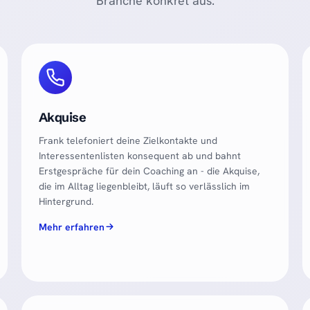
Branche konkret aus.
Akquise
Frank telefoniert deine Zielkontakte und
Interessentenlisten konsequent ab und bahnt
Erstgespräche für dein Coaching an - die Akquise,
die im Alltag liegenbleibt, läuft so verlässlich im
Hintergrund.
Mehr erfahren