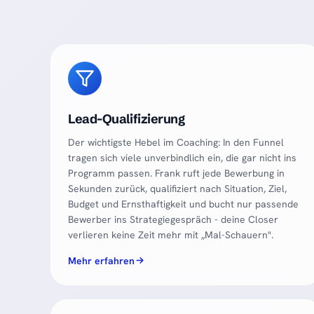
Lead-Qualifizierung
Der wichtigste Hebel im Coaching: In den Funnel
tragen sich viele unverbindlich ein, die gar nicht ins
Programm passen. Frank ruft jede Bewerbung in
Sekunden zurück, qualifiziert nach Situation, Ziel,
Budget und Ernsthaftigkeit und bucht nur passende
Bewerber ins Strategiegespräch - deine Closer
verlieren keine Zeit mehr mit „Mal-Schauern".
Mehr erfahren