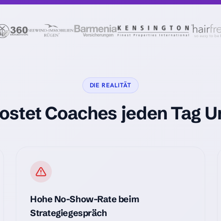
DIE REALITÄT
ostet Coaches jeden Tag 
Hohe No-Show-Rate beim
Strategiegespräch