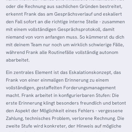
oder die Rechnung aus sachlichen Gründen bestreitet,
erkennt Frank das am Gesprächsverlauf und eskaliert
den Fall sofort an die richtige interne Stelle - zusammen
mit einem vollständigen Gesprächsprotokoll, damit
niemand von vorn anfangen muss. So kümmerst du dich
mit deinem Team nur noch um wirklich schwierige Fälle,
während Frank alle Routinefälle vollständig autonom
abarbeitet.
Ein zentrales Element ist das Eskalationskonzept, das
Frank von einer einmaligen Erinnerung zu einem
vollständigen, gestaffelten Forderungsmanagement
macht. Frank arbeitet in konfigurierbaren Stufen: Die
erste Erinnerung klingt besonders freundlich und betont
den Aspekt der Möglichkeit eines Fehlers - vergessene
Zahlung, technisches Problem, verlorene Rechnung. Die
zweite Stufe wird konkreter, der Hinweis auf mögliche