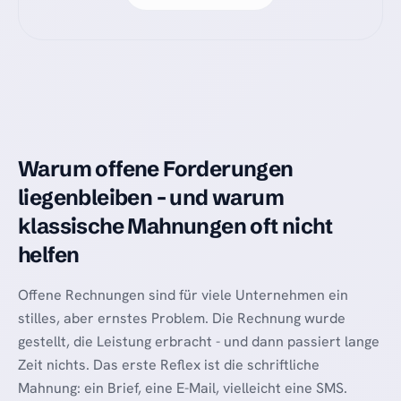
Warum offene Forderungen
liegenbleiben - und warum
klassische Mahnungen oft nicht
helfen
Offene Rechnungen sind für viele Unternehmen ein
stilles, aber ernstes Problem. Die Rechnung wurde
gestellt, die Leistung erbracht - und dann passiert lange
Zeit nichts. Das erste Reflex ist die schriftliche
Mahnung: ein Brief, eine E-Mail, vielleicht eine SMS.