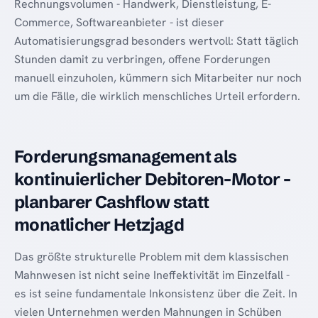
Rechnungsvolumen - Handwerk, Dienstleistung, E-
Commerce, Softwareanbieter - ist dieser
Automatisierungsgrad besonders wertvoll: Statt täglich
Stunden damit zu verbringen, offene Forderungen
manuell einzuholen, kümmern sich Mitarbeiter nur noch
um die Fälle, die wirklich menschliches Urteil erfordern.
Forderungsmanagement als
kontinuierlicher Debitoren-Motor -
planbarer Cashflow statt
monatlicher Hetzjagd
Das größte strukturelle Problem mit dem klassischen
Mahnwesen ist nicht seine Ineffektivität im Einzelfall -
es ist seine fundamentale Inkonsistenz über die Zeit. In
vielen Unternehmen werden Mahnungen in Schüben