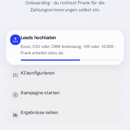
Onboarding - du richtest Frank für die
Zahlungserinnerungen selbst ein.
Leads hochladen
Excel, CSV oder CRM-Anbindung. 100 oder 10.000 -
Frank arbeitet alles ab.
KI konfigurieren
Kampagne starten
Ergebnisse sehen