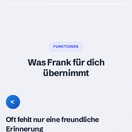
FUNKTIONEN
Was Frank für dich
übernimmt
Oft fehlt nur eine freundliche
Erinnerung