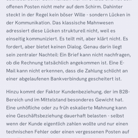
offenen Posten nicht mehr auf dem Schirm. Dahinter
steckt in der Regel kein böser Wille - sondern Lücken in
der Kommunikation. Das klassische Mahnwesen
adressiert diese Lücken strukturell nicht, weil es
einseitig kommuniziert. Es teilt mit, aber klärt nicht. Es
fordert, aber bietet keinen Dialog. Genau darin liegt
sein zentraler Nachteil: Ein Brief kann nicht nachfragen,
ob die Rechnung tatsächlich angekommen ist. Eine E-
Mail kann nicht erkennen, dass die Zahlung schlicht an
einer abgelaufenen Bankverbindung gescheitert ist.
Hinzu kommt der Faktor Kundenbeziehung, der im B2B-
Bereich und im Mittelstand besonderes Gewicht hat.
Eine unhöfliche oder zu früh eskalierte Mahnung kann
eine Geschäftsbeziehung dauerhaft belasten - selbst
wenn der Kunde eigentlich zahlen wollte und nur einen
technischen Fehler oder einen vergessenen Posten auf