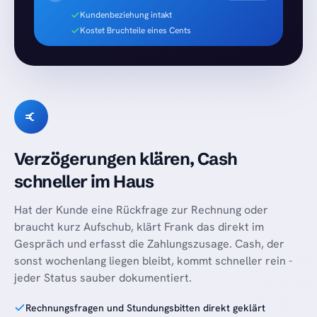
Kundenbeziehung intakt
Kostet Bruchteile eines Cents
Verzögerungen klären, Cash
schneller im Haus
Hat der Kunde eine Rückfrage zur Rechnung oder
braucht kurz Aufschub, klärt Frank das direkt im
Gespräch und erfasst die Zahlungszusage. Cash, der
sonst wochenlang liegen bleibt, kommt schneller rein -
jeder Status sauber dokumentiert.
Rechnungsfragen und Stundungsbitten direkt geklärt