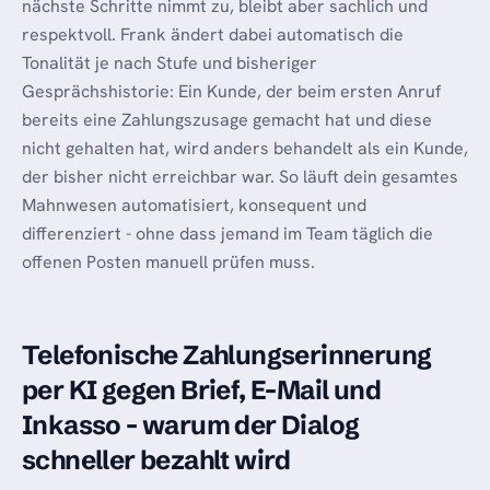
nächste Schritte nimmt zu, bleibt aber sachlich und
respektvoll. Frank ändert dabei automatisch die
Tonalität je nach Stufe und bisheriger
Gesprächshistorie: Ein Kunde, der beim ersten Anruf
bereits eine Zahlungszusage gemacht hat und diese
nicht gehalten hat, wird anders behandelt als ein Kunde,
der bisher nicht erreichbar war. So läuft dein gesamtes
Mahnwesen automatisiert, konsequent und
differenziert - ohne dass jemand im Team täglich die
offenen Posten manuell prüfen muss.
Telefonische Zahlungserinnerung
per KI gegen Brief, E-Mail und
Inkasso - warum der Dialog
schneller bezahlt wird