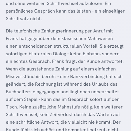
und ohne weiteren Schriftwechsel aufzulösen. Ein
persönliches Gespräch kann das leisten - ein einseitiger
Schriftsatz nicht.
Die telefonische Zahlungserinnerung per Anruf mit
Frank hat gegenüber dem klassischen Mahnwesen
einen entscheidenden strukturellen Vorteil: Sie erzeugt
sofortigen bilateralen Dialog - keine Einbahn, sondern
ein echtes Gespräch. Frank fragt, der Kunde antwortet.
Wenn die ausstehende Zahlung auf einem einfachen
Missverständnis beruht - eine Bankverbindung hat sich
geändert, die Rechnung ist während des Urlaubs des
Buchhalters eingegangen und liegt noch unbearbeitet
auf dem Stapel - kann das im Gespräch sofort auf den
Tisch. Keine zusätzliche Mahnstufe nötig, kein weiterer
Schriftwechsel, kein Zeitverlust durch das Warten auf
eine schriftliche Antwort, die vielleicht nie kommt. Der
Kunde fühlt sich gehört und kompetent betreut, nicht