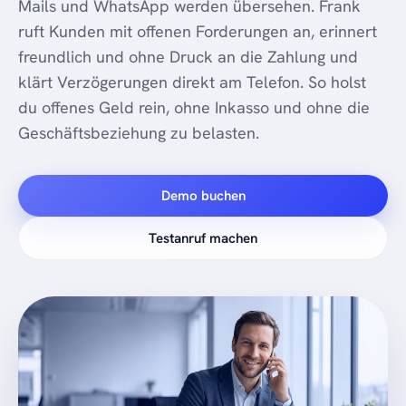
Mails und WhatsApp werden übersehen. Frank
ruft Kunden mit offenen Forderungen an, erinnert
freundlich und ohne Druck an die Zahlung und
klärt Verzögerungen direkt am Telefon. So holst
du offenes Geld rein, ohne Inkasso und ohne die
Geschäftsbeziehung zu belasten.
Demo buchen
Testanruf machen