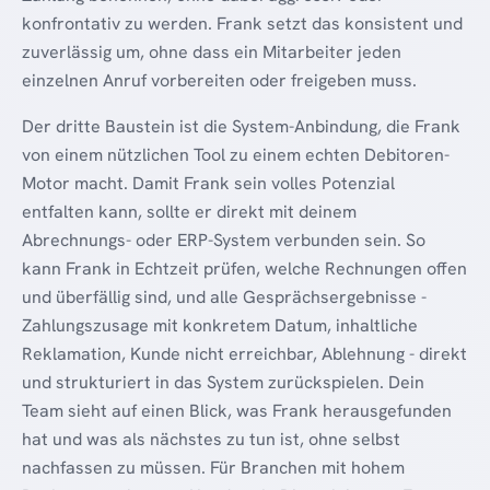
konfrontativ zu werden. Frank setzt das konsistent und
zuverlässig um, ohne dass ein Mitarbeiter jeden
einzelnen Anruf vorbereiten oder freigeben muss.
Der dritte Baustein ist die System-Anbindung, die Frank
von einem nützlichen Tool zu einem echten Debitoren-
Motor macht. Damit Frank sein volles Potenzial
entfalten kann, sollte er direkt mit deinem
Abrechnungs- oder ERP-System verbunden sein. So
kann Frank in Echtzeit prüfen, welche Rechnungen offen
und überfällig sind, und alle Gesprächsergebnisse -
Zahlungszusage mit konkretem Datum, inhaltliche
Reklamation, Kunde nicht erreichbar, Ablehnung - direkt
und strukturiert in das System zurückspielen. Dein
Team sieht auf einen Blick, was Frank herausgefunden
hat und was als nächstes zu tun ist, ohne selbst
nachfassen zu müssen. Für Branchen mit hohem