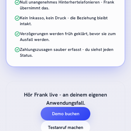
Null unangenehmes Hinterhertelefonieren - Frank
übernimmt das.
Kein Inkasso, kein Druck - die Beziehung bleibt
intakt.
Verzögerungen werden früh geklärt, bevor sie zum
Ausfall werden.
Zahlungszusagen sauber erfasst - du siehst jeden
Status.
Hör Frank live - an deinem eigenen
Anwendungsfall.
Demo buchen
Testanruf machen