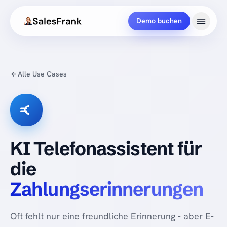
Demo buchen
Alle Use Cases
KI Telefonassistent für
die
Zahlungserinnerungen
Oft fehlt nur eine freundliche Erinnerung - aber E-