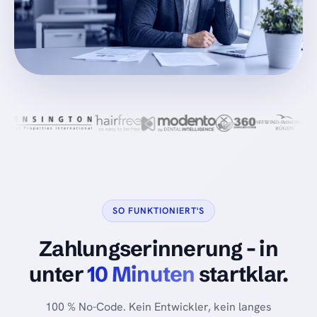
SO FUNKTIONIERT'S
Zahlungserinnerung - in
unter
10 Minuten
startklar.
100 % No-Code. Kein Entwickler, kein langes