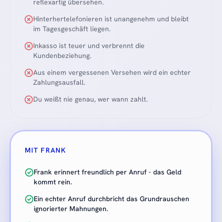
reflexartig übersehen.
Hinterhertelefonieren ist unangenehm und bleibt
im Tagesgeschäft liegen.
Inkasso ist teuer und verbrennt die
Kundenbeziehung.
Aus einem vergessenen Versehen wird ein echter
Zahlungsausfall.
Du weißt nie genau, wer wann zahlt.
MIT FRANK
Frank erinnert freundlich per Anruf - das Geld
kommt rein.
Ein echter Anruf durchbricht das Grundrauschen
ignorierter Mahnungen.