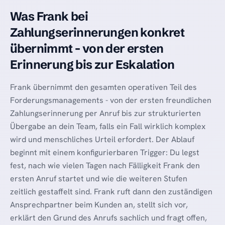
Was Frank bei
Zahlungserinnerungen konkret
übernimmt - von der ersten
Erinnerung bis zur Eskalation
Frank übernimmt den gesamten operativen Teil des
Forderungsmanagements - von der ersten freundlichen
Zahlungserinnerung per Anruf bis zur strukturierten
Übergabe an dein Team, falls ein Fall wirklich komplex
wird und menschliches Urteil erfordert. Der Ablauf
beginnt mit einem konfigurierbaren Trigger: Du legst
fest, nach wie vielen Tagen nach Fälligkeit Frank den
ersten Anruf startet und wie die weiteren Stufen
zeitlich gestaffelt sind. Frank ruft dann den zuständigen
Ansprechpartner beim Kunden an, stellt sich vor,
erklärt den Grund des Anrufs sachlich und fragt offen,