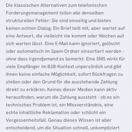
Die klassischen Alternativen zum telefonischen
Forderungsmanagement teilen alle denselben
strukturellen Fehler: Sie sind einseitig und bieten
keinen echten Dialog. Ein Brief teilt mit, aber wartet auf
eine Antwort, die vielleicht nie kommt oder Wochen auf
sich warten lässt. Eine E-Mail kann ignoriert, gelöscht
oder automatisch im Spam-Ordner einsortiert werden -
ohne dass irgendjemand es bemerkt. Eine SMS wirkt für
viele Empfänger im B2B-Kontext unpersönlich und gibt
ihnen keine einfache Möglichkeit, sofort Rückfragen zu
stellen oder den Grund für die ausstehende Zahlung
direkt zu erklären. Keines dieser Medien kann aktiv
herausfinden, warum die Zahlung aussteht - ob es ein
technisches Problem ist, ein Missverständnis, eine
echte inhaltliche Reklamation oder schlicht ein
Vergessenheitsfall. Genau dieses Wissen ist aber
entscheidend, um die Situation schnell, unkompliziert