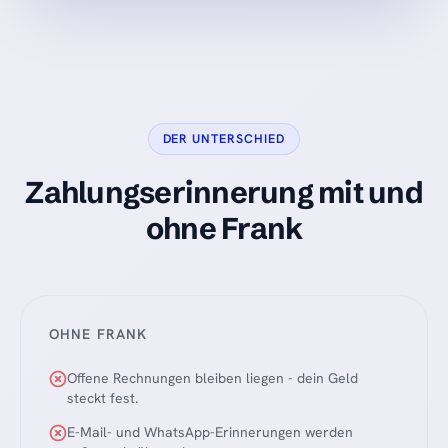
DER UNTERSCHIED
Zahlungserinnerung mit und
ohne Frank
OHNE FRANK
Offene Rechnungen bleiben liegen - dein Geld
steckt fest.
E-Mail- und WhatsApp-Erinnerungen werden