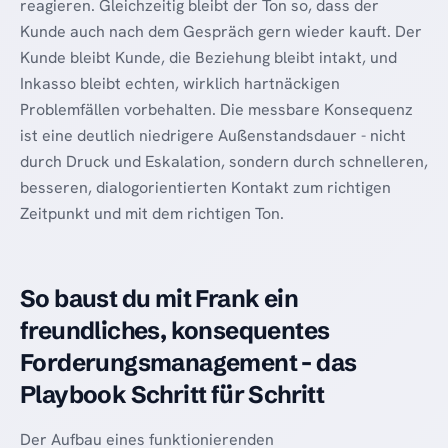
reagieren. Gleichzeitig bleibt der Ton so, dass der
Kunde auch nach dem Gespräch gern wieder kauft. Der
Kunde bleibt Kunde, die Beziehung bleibt intakt, und
Inkasso bleibt echten, wirklich hartnäckigen
Problemfällen vorbehalten. Die messbare Konsequenz
ist eine deutlich niedrigere Außenstandsdauer - nicht
durch Druck und Eskalation, sondern durch schnelleren,
besseren, dialogorientierten Kontakt zum richtigen
Zeitpunkt und mit dem richtigen Ton.
So baust du mit Frank ein
freundliches, konsequentes
Forderungsmanagement - das
Playbook Schritt für Schritt
Der Aufbau eines funktionierenden