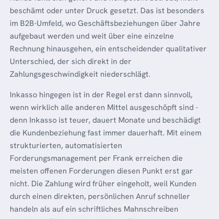
beschämt oder unter Druck gesetzt. Das ist besonders
im B2B-Umfeld, wo Geschäftsbeziehungen über Jahre
aufgebaut werden und weit über eine einzelne
Rechnung hinausgehen, ein entscheidender qualitativer
Unterschied, der sich direkt in der
Zahlungsgeschwindigkeit niederschlägt.
Inkasso hingegen ist in der Regel erst dann sinnvoll,
wenn wirklich alle anderen Mittel ausgeschöpft sind -
denn Inkasso ist teuer, dauert Monate und beschädigt
die Kundenbeziehung fast immer dauerhaft. Mit einem
strukturierten, automatisierten
Forderungsmanagement per Frank erreichen die
meisten offenen Forderungen diesen Punkt erst gar
nicht. Die Zahlung wird früher eingeholt, weil Kunden
durch einen direkten, persönlichen Anruf schneller
handeln als auf ein schriftliches Mahnschreiben