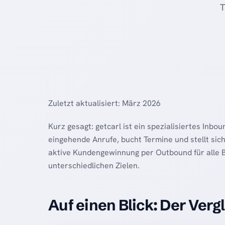
T
Zuletzt aktualisiert: März 2026
Kurz gesagt: getcarl ist ein spezialisiertes Inb
eingehende Anrufe, bucht Termine und stellt sic
aktive Kundengewinnung per Outbound für alle 
unterschiedlichen Zielen.
Auf einen Blick: Der Verg