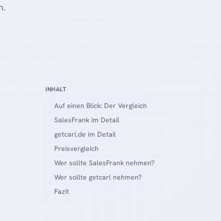
n.
INHALT
Auf einen Blick: Der Vergleich
SalesFrank im Detail
getcarl.de im Detail
Preisvergleich
Wer sollte SalesFrank nehmen?
Wer sollte getcarl nehmen?
Fazit