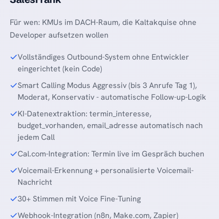
Für wen: KMUs im DACH-Raum, die Kaltakquise ohne
Developer aufsetzen wollen
Vollständiges Outbound-System ohne Entwickler
eingerichtet (kein Code)
Smart Calling Modus Aggressiv (bis 3 Anrufe Tag 1),
Moderat, Konservativ - automatische Follow-up-Logik
KI-Datenextraktion: termin_interesse,
budget_vorhanden, email_adresse automatisch nach
jedem Call
Cal.com-Integration: Termin live im Gespräch buchen
Voicemail-Erkennung + personalisierte Voicemail-
Nachricht
30+ Stimmen mit Voice Fine-Tuning
Webhook-Integration (n8n, Make.com, Zapier)