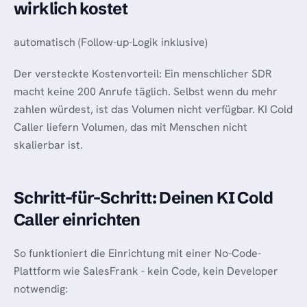
wirklich kostet
automatisch (Follow-up-Logik inklusive)
Der versteckte Kostenvorteil: Ein menschlicher SDR
macht keine 200 Anrufe täglich. Selbst wenn du mehr
zahlen würdest, ist das Volumen nicht verfügbar. KI Cold
Caller liefern Volumen, das mit Menschen nicht
skalierbar ist.
Schritt-für-Schritt: Deinen KI Cold
Caller einrichten
So funktioniert die Einrichtung mit einer No-Code-
Plattform wie SalesFrank - kein Code, kein Developer
notwendig: