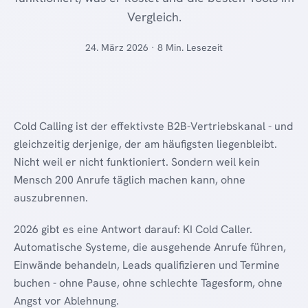
Vergleich.
24. März 2026 · 8 Min. Lesezeit
Cold Calling ist der effektivste B2B-Vertriebskanal - und
gleichzeitig derjenige, der am häufigsten liegenbleibt.
Nicht weil er nicht funktioniert. Sondern weil kein
Mensch 200 Anrufe täglich machen kann, ohne
auszubrennen.
2026 gibt es eine Antwort darauf: KI Cold Caller.
Automatische Systeme, die ausgehende Anrufe führen,
Einwände behandeln, Leads qualifizieren und Termine
buchen - ohne Pause, ohne schlechte Tagesform, ohne
Angst vor Ablehnung.