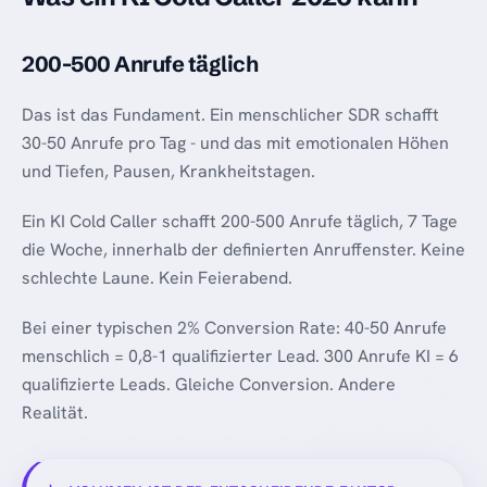
200-500 Anrufe täglich
Das ist das Fundament. Ein menschlicher SDR schafft
30-50 Anrufe pro Tag - und das mit emotionalen Höhen
und Tiefen, Pausen, Krankheitstagen.
Ein KI Cold Caller schafft 200-500 Anrufe täglich, 7 Tage
die Woche, innerhalb der definierten Anruffenster. Keine
schlechte Laune. Kein Feierabend.
Bei einer typischen 2% Conversion Rate: 40-50 Anrufe
menschlich = 0,8-1 qualifizierter Lead. 300 Anrufe KI = 6
qualifizierte Leads. Gleiche Conversion. Andere
Realität.