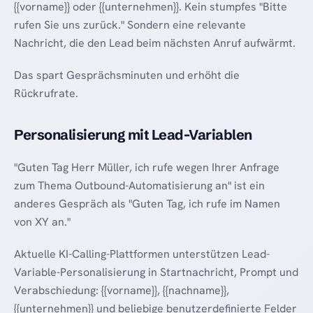
{{vorname}} oder {{unternehmen}}. Kein stumpfes "Bitte
rufen Sie uns zurück." Sondern eine relevante
Nachricht, die den Lead beim nächsten Anruf aufwärmt.
Das spart Gesprächsminuten und erhöht die
Rückrufrate.
Personalisierung mit Lead-Variablen
"Guten Tag Herr Müller, ich rufe wegen Ihrer Anfrage
zum Thema Outbound-Automatisierung an" ist ein
anderes Gespräch als "Guten Tag, ich rufe im Namen
von XY an."
Aktuelle KI-Calling-Plattformen unterstützen Lead-
Variable-Personalisierung in Startnachricht, Prompt und
Verabschiedung: {{vorname}}, {{nachname}},
{{unternehmen}} und beliebige benutzerdefinierte Felder