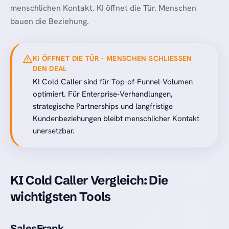
menschlichen Kontakt. KI öffnet die Tür. Menschen
bauen die Beziehung.
KI ÖFFNET DIE TÜR - MENSCHEN SCHLIESSEN D
EN DEAL
KI Cold Caller sind für Top-of-Funnel-Volumen
optimiert. Für Enterprise-Verhandlungen,
strategische Partnerships und langfristige
Kundenbeziehungen bleibt menschlicher Kontakt
unersetzbar.
KI Cold Caller Vergleich: Die
wichtigsten Tools
SalesFrank