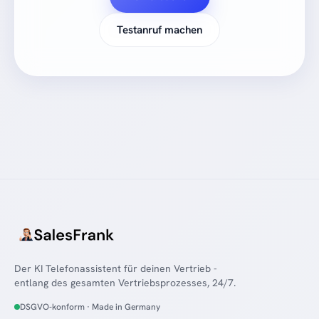
Testanruf machen
Der KI Telefonassistent für deinen Vertrieb -
entlang des gesamten Vertriebsprozesses, 24/7.
DSGVO-konform · Made in Germany