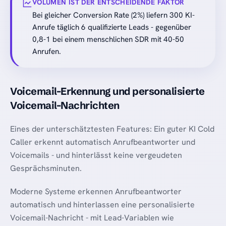
VOLUMEN IST DER ENTSCHEIDENDE FAKTOR
Bei gleicher Conversion Rate (2%) liefern 300 KI-
Anrufe täglich 6 qualifizierte Leads - gegenüber
0,8-1 bei einem menschlichen SDR mit 40-50
Anrufen.
Voicemail-Erkennung und personalisierte
Voicemail-Nachrichten
Eines der unterschätztesten Features: Ein guter KI Cold
Caller erkennt automatisch Anrufbeantworter und
Voicemails - und hinterlässt keine vergeudeten
Gesprächsminuten.
Moderne Systeme erkennen Anrufbeantworter
automatisch und hinterlassen eine personalisierte
Voicemail-Nachricht - mit Lead-Variablen wie