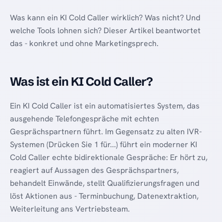
Was kann ein KI Cold Caller wirklich? Was nicht? Und
welche Tools lohnen sich? Dieser Artikel beantwortet
das - konkret und ohne Marketingsprech.
Was ist ein KI Cold Caller?
Ein KI Cold Caller ist ein automatisiertes System, das
ausgehende Telefongespräche mit echten
Gesprächspartnern führt. Im Gegensatz zu alten IVR-
Systemen (Drücken Sie 1 für...) führt ein moderner KI
Cold Caller echte bidirektionale Gespräche: Er hört zu,
reagiert auf Aussagen des Gesprächspartners,
behandelt Einwände, stellt Qualifizierungsfragen und
löst Aktionen aus - Terminbuchung, Datenextraktion,
Weiterleitung ans Vertriebsteam.