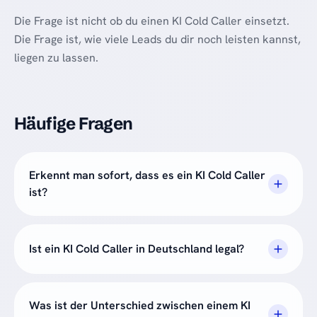
Die Frage ist nicht ob du einen KI Cold Caller einsetzt.
Die Frage ist, wie viele Leads du dir noch leisten kannst,
liegen zu lassen.
Häufige Fragen
Erkennt man sofort, dass es ein KI Cold Caller
ist?
Ist ein KI Cold Caller in Deutschland legal?
Was ist der Unterschied zwischen einem KI