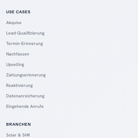
USE CASES
Akquise
Lead-Qualifizierung
Termin-Erinnerung
Nachfassen
Upselling
Zahlungserinnerung
Reaktivierung
Datenanreicherung
Eingehende Anrufe
BRANCHEN
Solar & SHK