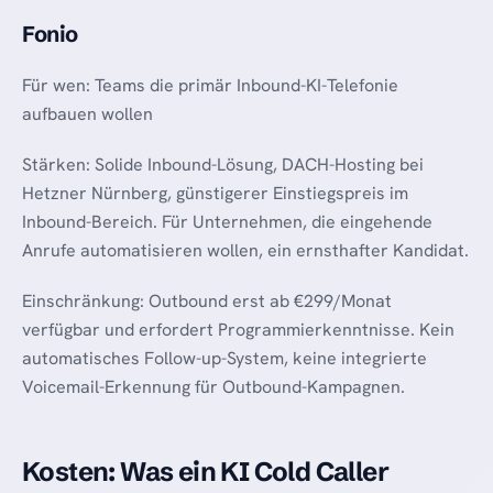
Fonio
Für wen: Teams die primär Inbound-KI-Telefonie
aufbauen wollen
Stärken: Solide Inbound-Lösung, DACH-Hosting bei
Hetzner Nürnberg, günstigerer Einstiegspreis im
Inbound-Bereich. Für Unternehmen, die eingehende
Anrufe automatisieren wollen, ein ernsthafter Kandidat.
Einschränkung: Outbound erst ab €299/Monat
verfügbar und erfordert Programmierkenntnisse. Kein
automatisches Follow-up-System, keine integrierte
Voicemail-Erkennung für Outbound-Kampagnen.
Kosten: Was ein KI Cold Caller