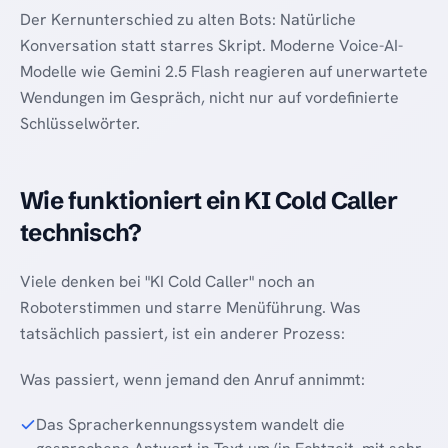
Der Kernunterschied zu alten Bots: Natürliche
Konversation statt starres Skript. Moderne Voice-AI-
Modelle wie Gemini 2.5 Flash reagieren auf unerwartete
Wendungen im Gespräch, nicht nur auf vordefinierte
Schlüsselwörter.
Wie funktioniert ein KI Cold Caller
technisch?
Viele denken bei "KI Cold Caller" noch an
Roboterstimmen und starre Menüführung. Was
tatsächlich passiert, ist ein anderer Prozess:
Was passiert, wenn jemand den Anruf annimmt:
Das Spracherkennungssystem wandelt die