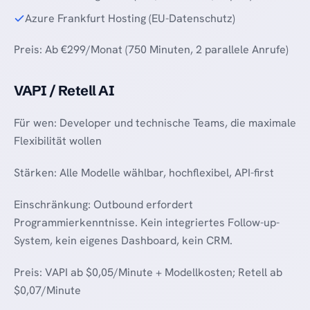
Azure Frankfurt Hosting (EU-Datenschutz)
Preis: Ab €299/Monat (750 Minuten, 2 parallele Anrufe)
VAPI / Retell AI
Für wen: Developer und technische Teams, die maximale
Flexibilität wollen
Stärken: Alle Modelle wählbar, hochflexibel, API-first
Einschränkung: Outbound erfordert
Programmierkenntnisse. Kein integriertes Follow-up-
System, kein eigenes Dashboard, kein CRM.
Preis: VAPI ab $0,05/Minute + Modellkosten; Retell ab
$0,07/Minute