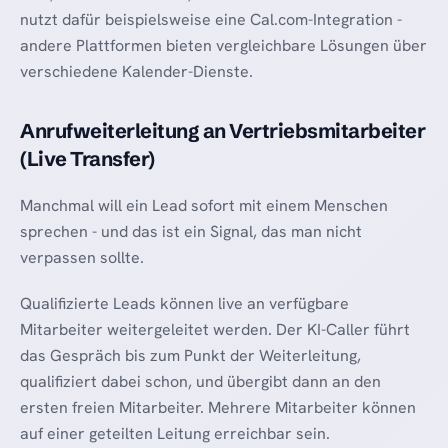
nutzt dafür beispielsweise eine Cal.com-Integration -
andere Plattformen bieten vergleichbare Lösungen über
verschiedene Kalender-Dienste.
Anrufweiterleitung an Vertriebsmitarbeiter
(Live Transfer)
Manchmal will ein Lead sofort mit einem Menschen
sprechen - und das ist ein Signal, das man nicht
verpassen sollte.
Qualifizierte Leads können live an verfügbare
Mitarbeiter weitergeleitet werden. Der KI-Caller führt
das Gespräch bis zum Punkt der Weiterleitung,
qualifiziert dabei schon, und übergibt dann an den
ersten freien Mitarbeiter. Mehrere Mitarbeiter können
auf einer geteilten Leitung erreichbar sein.