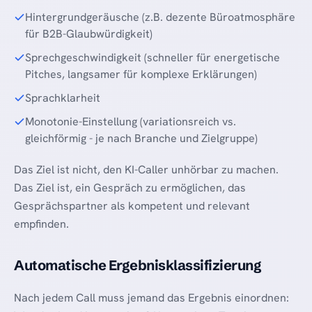
Hintergrundgeräusche (z.B. dezente Büroatmosphäre
für B2B-Glaubwürdigkeit)
Sprechgeschwindigkeit (schneller für energetische
Pitches, langsamer für komplexe Erklärungen)
Sprachklarheit
Monotonie-Einstellung (variationsreich vs.
gleichförmig - je nach Branche und Zielgruppe)
Das Ziel ist nicht, den KI-Caller unhörbar zu machen.
Das Ziel ist, ein Gespräch zu ermöglichen, das
Gesprächspartner als kompetent und relevant
empfinden.
Automatische Ergebnisklassifizierung
Nach jedem Call muss jemand das Ergebnis einordnen: