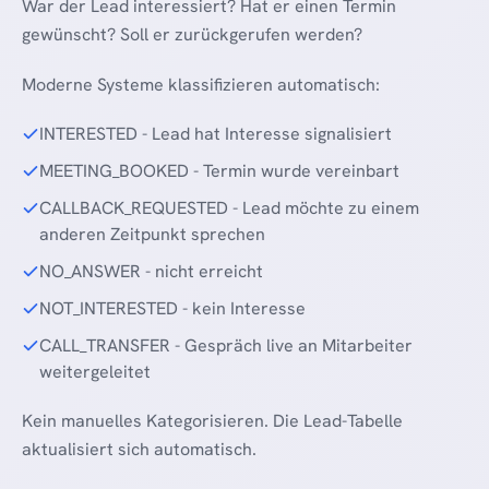
War der Lead interessiert? Hat er einen Termin
gewünscht? Soll er zurückgerufen werden?
Moderne Systeme klassifizieren automatisch:
INTERESTED - Lead hat Interesse signalisiert
MEETING_BOOKED - Termin wurde vereinbart
CALLBACK_REQUESTED - Lead möchte zu einem
anderen Zeitpunkt sprechen
NO_ANSWER - nicht erreicht
NOT_INTERESTED - kein Interesse
CALL_TRANSFER - Gespräch live an Mitarbeiter
weitergeleitet
Kein manuelles Kategorisieren. Die Lead-Tabelle
aktualisiert sich automatisch.