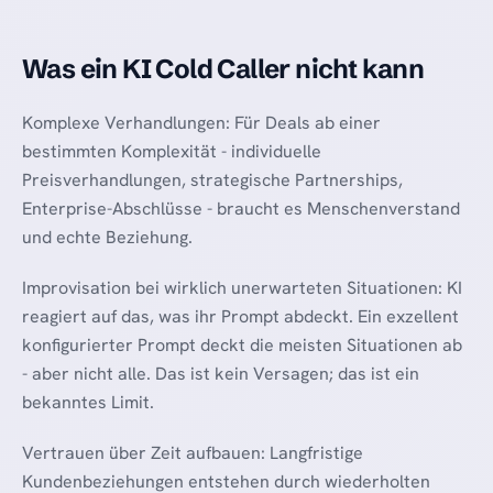
Was ein KI Cold Caller nicht kann
Komplexe Verhandlungen: Für Deals ab einer
bestimmten Komplexität - individuelle
Preisverhandlungen, strategische Partnerships,
Enterprise-Abschlüsse - braucht es Menschenverstand
und echte Beziehung.
Improvisation bei wirklich unerwarteten Situationen: KI
reagiert auf das, was ihr Prompt abdeckt. Ein exzellent
konfigurierter Prompt deckt die meisten Situationen ab
- aber nicht alle. Das ist kein Versagen; das ist ein
bekanntes Limit.
Vertrauen über Zeit aufbauen: Langfristige
Kundenbeziehungen entstehen durch wiederholten