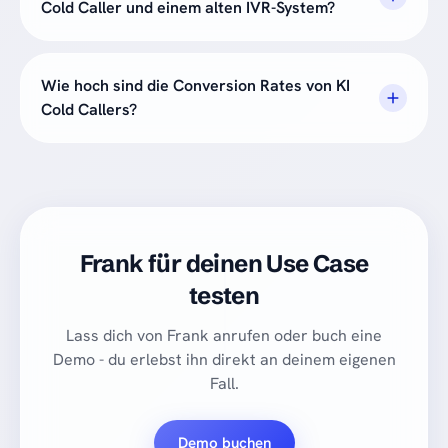
Cold Caller und einem alten IVR-System?
Wie hoch sind die Conversion Rates von KI
Cold Callers?
Frank für deinen Use Case
testen
Lass dich von Frank anrufen oder buch eine
Demo - du erlebst ihn direkt an deinem eigenen
Fall.
Demo buchen