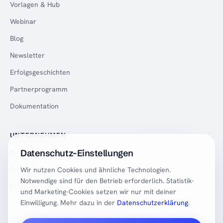
Vorlagen & Hub
Webinar
Blog
Newsletter
Erfolgsgeschichten
Partnerprogramm
Dokumentation
UNTERNEHMEN
Datenschutz-Einstellungen
Karriere
Presse
Wir nutzen Cookies und ähnliche Technologien.
Notwendige sind für den Betrieb erforderlich. Statistik-
Changelog
und Marketing-Cookies setzen wir nur mit deiner
Einwilligung. Mehr dazu in der
Datenschutzerklärung
.