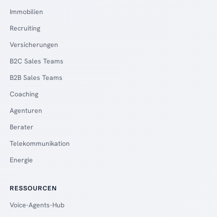
Immobilien
Recruiting
Versicherungen
B2C Sales Teams
B2B Sales Teams
Coaching
Agenturen
Berater
Telekommunikation
Energie
RESSOURCEN
Voice-Agents-Hub