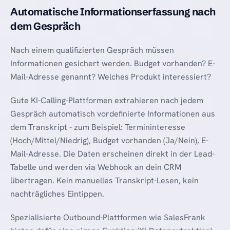
Automatische Informationserfassung nach
dem Gespräch
Nach einem qualifizierten Gespräch müssen
Informationen gesichert werden. Budget vorhanden? E-
Mail-Adresse genannt? Welches Produkt interessiert?
Gute KI-Calling-Plattformen extrahieren nach jedem
Gespräch automatisch vordefinierte Informationen aus
dem Transkript - zum Beispiel: Termininteresse
(Hoch/Mittel/Niedrig), Budget vorhanden (Ja/Nein), E-
Mail-Adresse. Die Daten erscheinen direkt in der Lead-
Tabelle und werden via Webhook an dein CRM
übertragen. Kein manuelles Transkript-Lesen, kein
nachträgliches Eintippen.
Spezialisierte Outbound-Plattformen wie SalesFrank