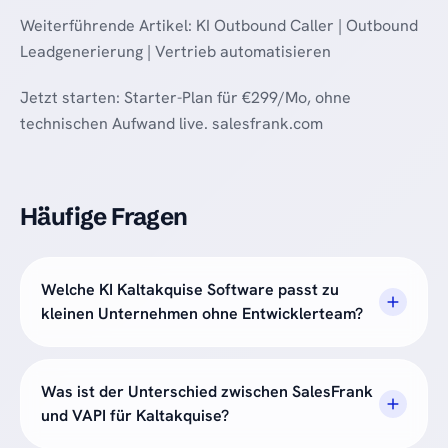
Weiterführende Artikel: KI Outbound Caller | Outbound
Leadgenerierung | Vertrieb automatisieren
Jetzt starten: Starter-Plan für €299/Mo, ohne
technischen Aufwand live. salesfrank.com
Häufige Fragen
Welche KI Kaltakquise Software passt zu
kleinen Unternehmen ohne Entwicklerteam?
Was ist der Unterschied zwischen SalesFrank
und VAPI für Kaltakquise?