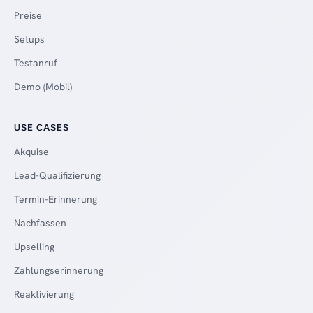
Preise
Setups
Testanruf
Demo (Mobil)
USE CASES
Akquise
Lead-Qualifizierung
Termin-Erinnerung
Nachfassen
Upselling
Zahlungserinnerung
Reaktivierung