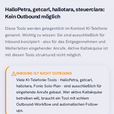
HalloPetra, getcarl, hallotara, steuerclara:
Kein Outbound möglich
Diese Tools werden gelegentlich im Kontext KI-Telefonie
genannt. Wichtig zu wissen: Sie sind ausschließlich für
Inbound konzipiert - also für das Entgegennehmen und
Weiterleiten eingehender Anrufe. Aktive Kaltakquise ist
mit diesen Tools strukturell nicht möglich.
INBOUND IST NICHT OUTBOUND
Viele KI-Telefonie-Tools - HalloPetra, getcarl,
hallotara, Fonio Solo-Plan - sind ausschließlich für
eingehende Anrufe gebaut. Wer aktive Kaltakquise
betreiben will, braucht ein Tool mit echtem
Outbound-Workflow und automatischen Follow-
ups.