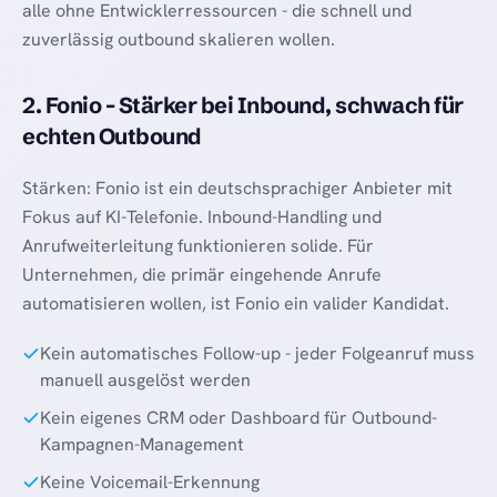
alle ohne Entwicklerressourcen - die schnell und
zuverlässig outbound skalieren wollen.
2. Fonio - Stärker bei Inbound, schwach für
echten Outbound
Stärken: Fonio ist ein deutschsprachiger Anbieter mit
Fokus auf KI-Telefonie. Inbound-Handling und
Anrufweiterleitung funktionieren solide. Für
Unternehmen, die primär eingehende Anrufe
automatisieren wollen, ist Fonio ein valider Kandidat.
Kein automatisches Follow-up - jeder Folgeanruf muss
manuell ausgelöst werden
Kein eigenes CRM oder Dashboard für Outbound-
Kampagnen-Management
Keine Voicemail-Erkennung