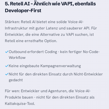
5. Retell AI - Ähnlich wie VAPI, ebenfalls
Developer-First
Stärken: Retell AI bietet eine solide Voice-AI-
Infrastruktur mit guter Latenz und sauberer API. Für
Entwickler, die eine Alternative zu VAPI suchen, ist
Retell eine ernsthafte Option.
Outbound erfordert Coding - kein fertiger No-Code-
Workflow
Keine eingebaute Kampagnenverwaltung
Nicht für den direkten Einsatz durch Nicht-Entwickler
gedacht
Für wen: Entwickler und Agenturen, die Voice-AI-
Produkte bauen - nicht für den direkten Einsatz als
Kaltakquise-Tool.