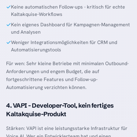
Keine automatischen Follow-ups - kritisch für echte
Kaltakquise-Workflows
Kein eigenes Dashboard für Kampagnen-Management
und Analysen
Weniger Integrationsmöglichkeiten für CRM und
Automatisierungstools
Für wen: Sehr kleine Betriebe mit minimalen Outbound-
Anforderungen und engem Budget, die auf
fortgeschrittene Features und Follow-up-
Automatisierung verzichten können.
4. VAPI - Developer-Tool, kein fertiges
Kaltakquise-Produkt
Stärken: VAPI ist eine leistungsstarke Infrastruktur für
Voice AI. Wer ein Entwicklerteam hat und einen