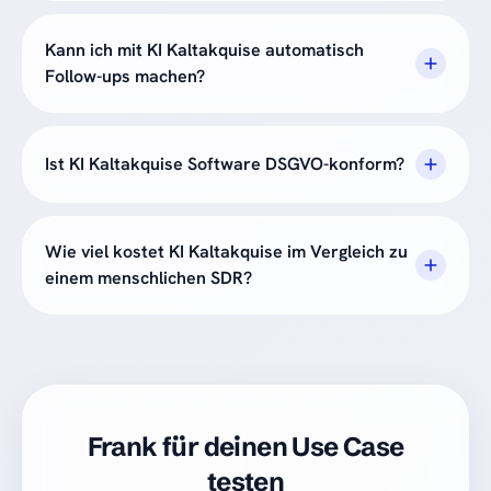
Kann ich mit KI Kaltakquise automatisch
Follow-ups machen?
Ist KI Kaltakquise Software DSGVO-konform?
Wie viel kostet KI Kaltakquise im Vergleich zu
einem menschlichen SDR?
Frank für deinen Use Case
testen