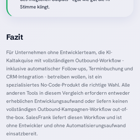
Stimme klingt.
Fazit
Für Unternehmen ohne Entwicklerteam, die KI-
Kaltakquise mit vollständigem Outbound-Workflow -
inklusive automatischer Follow-ups, Terminbuchung und
CRM-Integration - betreiben wollen, ist ein
spezialisiertes No-Code-Produkt die richtige Wahl. Alle
anderen Tools in diesem Vergleich erfordern entweder
erheblichen Entwicklungsaufwand oder liefern keinen
vollständigen Outbound-Kampagnen-Workflow out-of-
the-box. SalesFrank liefert diesen Workflow und ist
ohne Entwickler und ohne Automatisierungsaufwand
einsatzbereit.