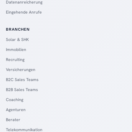
Datenanreicherung
Eingehende Anrufe
BRANCHEN
Solar & SHK
Immobilien
Recruiting
Versicherungen
B2C Sales Teams
B2B Sales Teams
Coaching
Agenturen
Berater
Telekommunikation