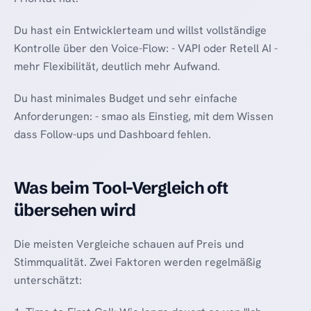
Du hast ein Entwicklerteam und willst vollständige
Kontrolle über den Voice-Flow: - VAPI oder Retell AI -
mehr Flexibilität, deutlich mehr Aufwand.
Du hast minimales Budget und sehr einfache
Anforderungen: - smao als Einstieg, mit dem Wissen
dass Follow-ups und Dashboard fehlen.
Was beim Tool-Vergleich oft
übersehen wird
Die meisten Vergleiche schauen auf Preis und
Stimmqualität. Zwei Faktoren werden regelmäßig
unterschätzt: