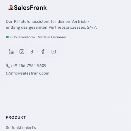
Der KI Telefonassistent für deinen Vertrieb -
entlang des gesamten Vertriebsprozesses, 24/7.
DSGVO-konform · Made in Germany
+49 156 7961 9609
info@salesfrank.com
PRODUKT
So funktioniert's