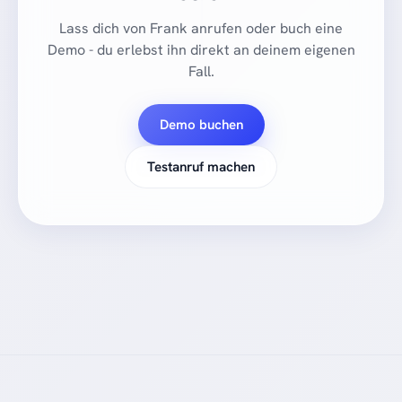
Lass dich von Frank anrufen oder buch eine
Demo - du erlebst ihn direkt an deinem eigenen
Fall.
Demo buchen
Testanruf machen