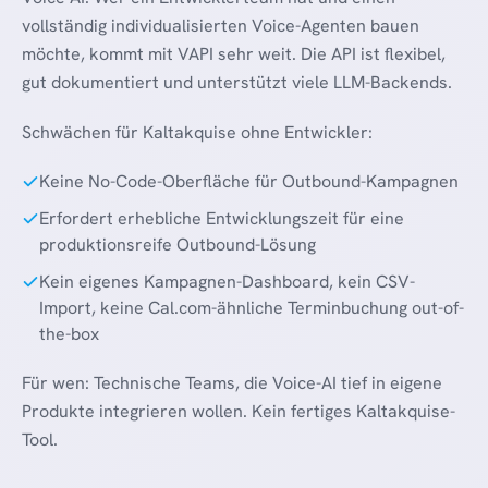
vollständig individualisierten Voice-Agenten bauen
möchte, kommt mit VAPI sehr weit. Die API ist flexibel,
gut dokumentiert und unterstützt viele LLM-Backends.
Schwächen für Kaltakquise ohne Entwickler:
Keine No-Code-Oberfläche für Outbound-Kampagnen
Erfordert erhebliche Entwicklungszeit für eine
produktionsreife Outbound-Lösung
Kein eigenes Kampagnen-Dashboard, kein CSV-
Import, keine Cal.com-ähnliche Terminbuchung out-of-
the-box
Für wen: Technische Teams, die Voice-AI tief in eigene
Produkte integrieren wollen. Kein fertiges Kaltakquise-
Tool.