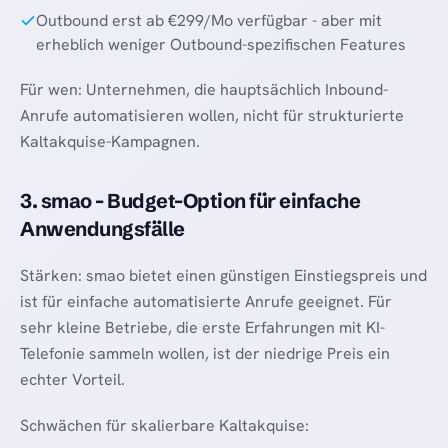
Outbound erst ab €299/Mo verfügbar - aber mit
erheblich weniger Outbound-spezifischen Features
Für wen: Unternehmen, die hauptsächlich Inbound-
Anrufe automatisieren wollen, nicht für strukturierte
Kaltakquise-Kampagnen.
3. smao - Budget-Option für einfache
Anwendungsfälle
Stärken: smao bietet einen günstigen Einstiegspreis und
ist für einfache automatisierte Anrufe geeignet. Für
sehr kleine Betriebe, die erste Erfahrungen mit KI-
Telefonie sammeln wollen, ist der niedrige Preis ein
echter Vorteil.
Schwächen für skalierbare Kaltakquise: