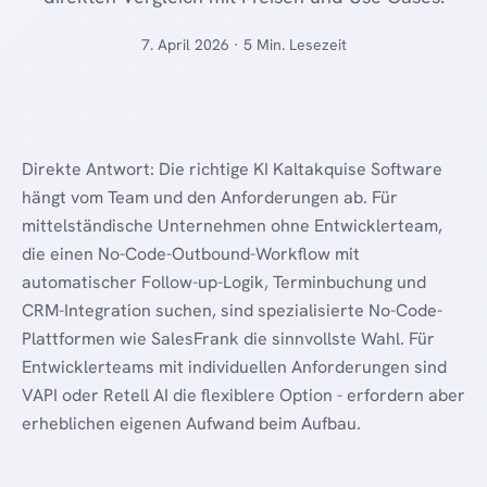
7. April 2026 · 5 Min. Lesezeit
Direkte Antwort: Die richtige KI Kaltakquise Software
hängt vom Team und den Anforderungen ab. Für
mittelständische Unternehmen ohne Entwicklerteam,
die einen No-Code-Outbound-Workflow mit
automatischer Follow-up-Logik, Terminbuchung und
CRM-Integration suchen, sind spezialisierte No-Code-
Plattformen wie SalesFrank die sinnvollste Wahl. Für
Entwicklerteams mit individuellen Anforderungen sind
VAPI oder Retell AI die flexiblere Option - erfordern aber
erheblichen eigenen Aufwand beim Aufbau.