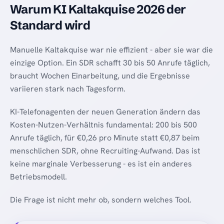
Warum KI Kaltakquise 2026 der
Standard wird
Manuelle Kaltakquise war nie effizient - aber sie war die
einzige Option. Ein SDR schafft 30 bis 50 Anrufe täglich,
braucht Wochen Einarbeitung, und die Ergebnisse
variieren stark nach Tagesform.
KI-Telefonagenten der neuen Generation ändern das
Kosten-Nutzen-Verhältnis fundamental: 200 bis 500
Anrufe täglich, für €0,26 pro Minute statt €0,87 beim
menschlichen SDR, ohne Recruiting-Aufwand. Das ist
keine marginale Verbesserung - es ist ein anderes
Betriebsmodell.
Die Frage ist nicht mehr ob, sondern welches Tool.