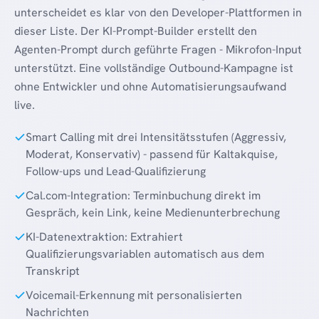
unterscheidet es klar von den Developer-Plattformen in
dieser Liste. Der KI-Prompt-Builder erstellt den
Agenten-Prompt durch geführte Fragen - Mikrofon-Input
unterstützt. Eine vollständige Outbound-Kampagne ist
ohne Entwickler und ohne Automatisierungsaufwand
live.
Smart Calling mit drei Intensitätsstufen (Aggressiv,
Moderat, Konservativ) - passend für Kaltakquise,
Follow-ups und Lead-Qualifizierung
Cal.com-Integration: Terminbuchung direkt im
Gespräch, kein Link, keine Medienunterbrechung
KI-Datenextraktion: Extrahiert
Qualifizierungsvariablen automatisch aus dem
Transkript
Voicemail-Erkennung mit personalisierten
Nachrichten