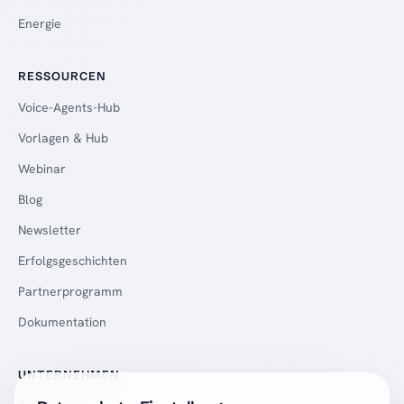
Energie
RESSOURCEN
Voice-Agents-Hub
Vorlagen & Hub
Webinar
Blog
Newsletter
Erfolgsgeschichten
Partnerprogramm
Dokumentation
UNTERNEHMEN